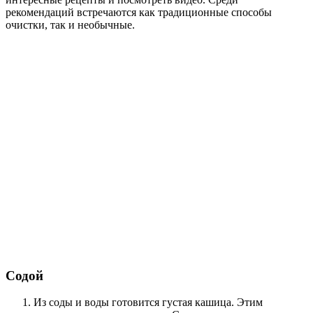
рекомендаций встречаются как традиционные способы
очистки, так и необычные.
Содой
Из соды и воды готовится густая кашица. Этим