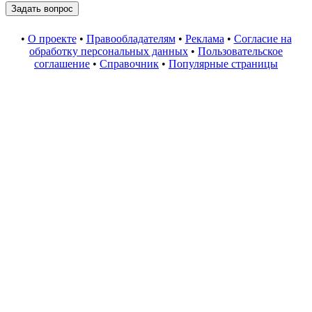
•
О проекте
•
Правообладателям
•
Реклама
•
Согласие на
обработку персональных данных
•
Пользовательское
соглашение
•
Справочник
•
Популярные страницы