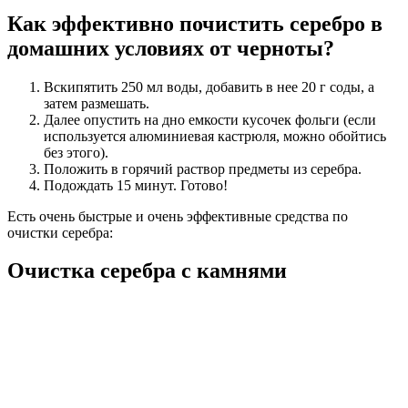
Как эффективно почистить серебро в
домашних условиях от черноты?
Вскипятить 250 мл воды, добавить в нее 20 г соды, а
затем размешать.
Далее опустить на дно емкости кусочек фольги (если
используется алюминиевая кастрюля, можно обойтись
без этого).
Положить в горячий раствор предметы из серебра.
Подождать 15 минут. Готово!
Есть очень быстрые и очень эффективные средства по
очистки серебра:
Очистка серебра с камнями