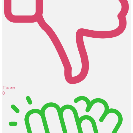
Плохо
0