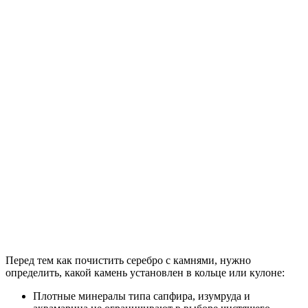
Перед тем как почистить серебро с камнями, нужно
определить, какой камень установлен в кольце или кулоне:
Плотные минералы типа сапфира, изумруда и