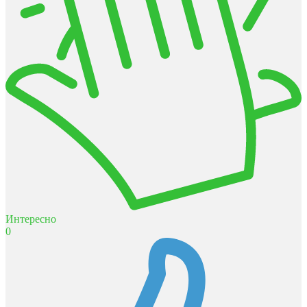
Интересно
0