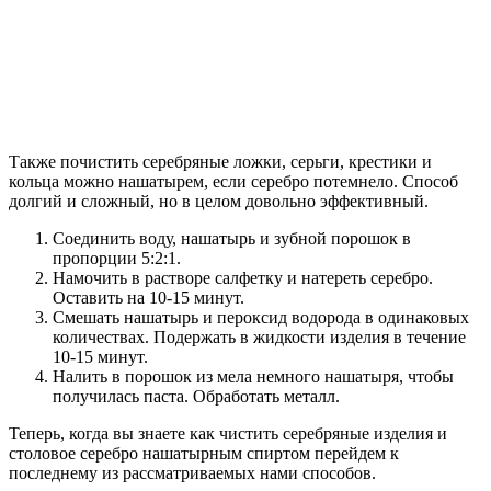
Также почистить серебряные ложки, серьги, крестики и
кольца можно нашатырем, если серебро потемнело. Способ
долгий и сложный, но в целом довольно эффективный.
Соединить воду, нашатырь и зубной порошок в
пропорции 5:2:1.
Намочить в растворе салфетку и натереть серебро.
Оставить на 10-15 минут.
Смешать нашатырь и пероксид водорода в одинаковых
количествах. Подержать в жидкости изделия в течение
10-15 минут.
Налить в порошок из мела немного нашатыря, чтобы
получилась паста. Обработать металл.
Теперь, когда вы знаете как чистить серебряные изделия и
столовое серебро нашатырным спиртом перейдем к
последнему из рассматриваемых нами способов.