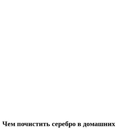
Чем почистить серебро в домашних