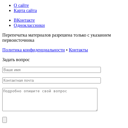
О сайте
Карта сайта
ВКонтакте
Одноклассники
Перепечатка материалов разрешена только с указанием
первоисточника
Политика конфиденциальности
•
Контакты
Задать вопрос