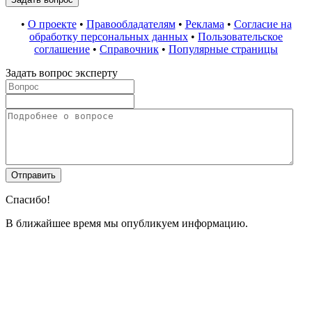
•
О проекте
•
Правообладателям
•
Реклама
•
Согласие на
обработку персональных данных
•
Пользовательское
соглашение
•
Справочник
•
Популярные страницы
Задать вопрос эксперту
Спасибо!
В ближайшее время мы опубликуем информацию.