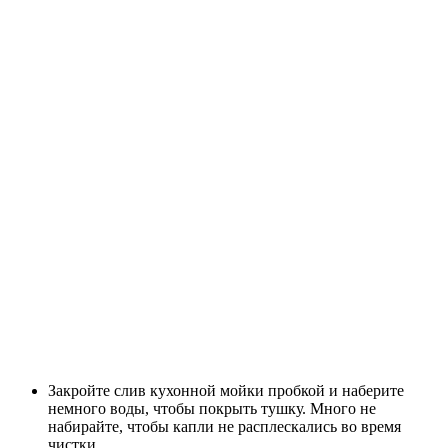
Закройте слив кухонной мойки пробкой и наберите
немного воды, чтобы покрыть тушку. Много не
набирайте, чтобы капли не расплескались во время
чистки.