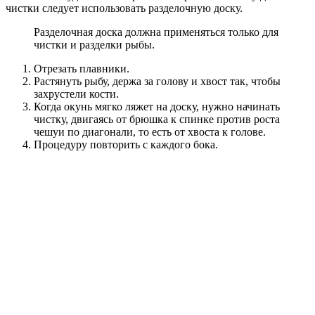
чистки следует использовать разделочную доску.
Разделочная доска должна применяться только для
чистки и разделки рыбы.
Отрезать плавники.
Растянуть рыбу, держа за голову и хвост так, чтобы
захрустели кости.
Когда окунь мягко ляжет на доску, нужно начинать
чистку, двигаясь от брюшка к спинке против роста
чешуи по диагонали, то есть от хвоста к голове.
Процедуру повторить с каждого бока.