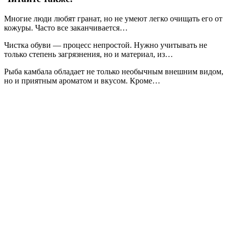
Многие люди любят гранат, но не умеют легко очищать его от
кожуры. Часто все заканчивается…
Чистка обуви — процесс непростой. Нужно учитывать не
только степень загрязнения, но и материал, из…
Рыба камбала обладает не только необычным внешним видом,
но и приятным ароматом и вкусом. Кроме…