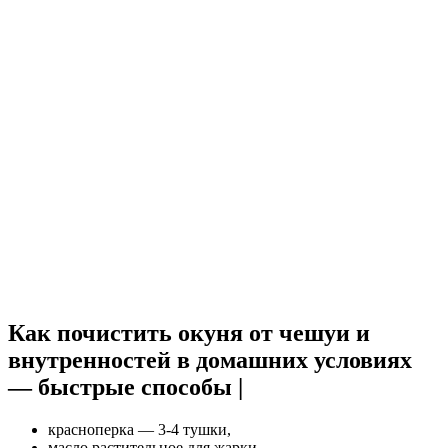
Как почистить окуня от чешуи и
внутренностей в домашних условиях
— быстрые способы |
красноперка — 3-4 тушки,
масло растительное для жарки,