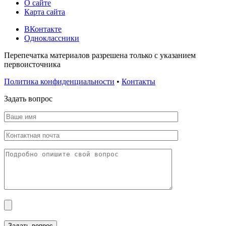
О сайте
Карта сайта
ВКонтакте
Одноклассники
Перепечатка материалов разрешена только с указанием
первоисточника
Политика конфиденциальности
•
Контакты
Задать вопрос