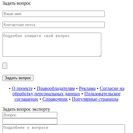
Задать вопрос
•
О проекте
•
Правообладателям
•
Реклама
•
Согласие на
обработку персональных данных
•
Пользовательское
соглашение
•
Справочник
•
Популярные страницы
Задать вопрос эксперту