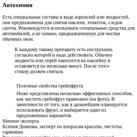
Автохимия
Есть специальные составы в виде аэрозолей или жидкостей,
они предназначены для снятия наклеек, этикеток, следов
скотча. Рекомендуется использовать специальные средства для
автомобилей, а не химию, предназначенную для чистки
обычных окон.
К каждому такому препарату есть инструкция,
согласно которой и надо действовать. Обычно
жидкость или спрей наносится на наклейку и
оставляется на несколько минут. После этого
стикер должен сняться.
Полезные свойства грейпфрута
Ниже представлены несколько эффективных способов,
как чистить грейпфрут правильно (на фото). В
зависимости от того, как в дальнейшем планируется
использовать фрукт, и выбирается один из
предложенных вариантов.
Мнение эксперта
Ксения Диянова, эксперт по вопросам красоты, чистоты,
гармонии