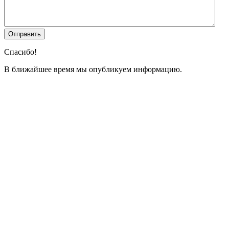
Спасибо!
В ближайшее время мы опубликуем информацию.