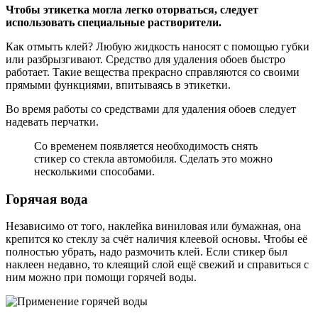
Чтобы этикетка могла легко оторваться, следует
использовать специальные растворители.
Как отмыть клей? Любую жидкость наносят с помощью губки
или разбрызгивают. Средство для удаления обоев быстро
работает. Такие вещества прекрасно справляются со своими
прямыми функциями, впитываясь в этикетки.
Во время работы со средствами для удаления обоев следует
надевать перчатки.
Со временем появляется необходимость снять
стикер со стекла автомобиля. Сделать это можно
несколькими способами.
Горячая вода
Независимо от того, наклейка виниловая или бумажная, она
крепится ко стеклу за счёт наличия клеевой основы. Чтобы её
полностью убрать, надо размочить клей. Если стикер был
наклеен недавно, то клеящий слой ещё свежий и справиться с
ним можно при помощи горячей воды.