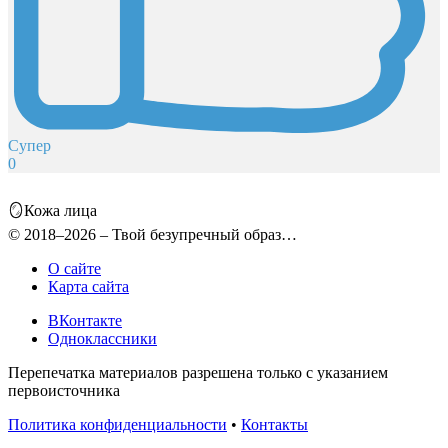
Супер
0
🪞Кожа лица
© 2018–2026 – Твой безупречный образ…
О сайте
Карта сайта
ВКонтакте
Одноклассники
Перепечатка материалов разрешена только с указанием
первоисточника
Политика конфиденциальности
•
Контакты