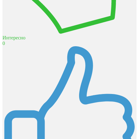
Интересно
0