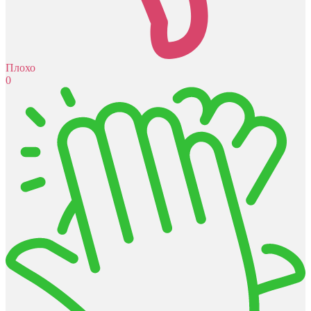
Плохо
0