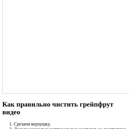
Как правильно чистить грейпфрут
видео
Срезаем верхушку.