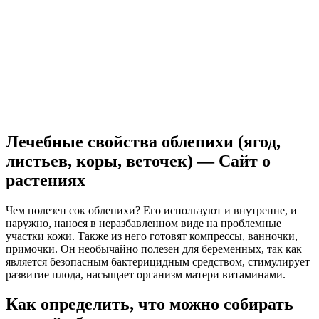
Лечебные свойства облепихи (ягод,
листьев, коры, веточек) — Сайт о
растениях
Чем полезен сок облепихи? Его используют и внутренне, и
наружно, нанося в неразбавленном виде на проблемные
участки кожи. Также из него готовят компрессы, ванночки,
примочки. Он необычайно полезен для беременных, так как
является безопасным бактерицидным средством, стимулирует
развитие плода, насыщает организм матери витаминами.
Как определить, что можно собирать