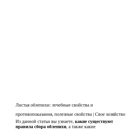
Листья облепихи: лечебные свойства и
противопоказания, полезные свойства | Свое хозяйство
Из данной статьи вы узнаете,
какие существуют
правила сбора облепихи
, а также какие