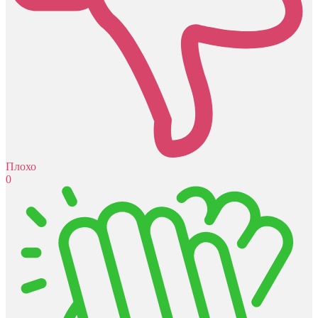
Плохо
0