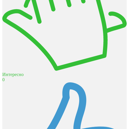
Интересно
0