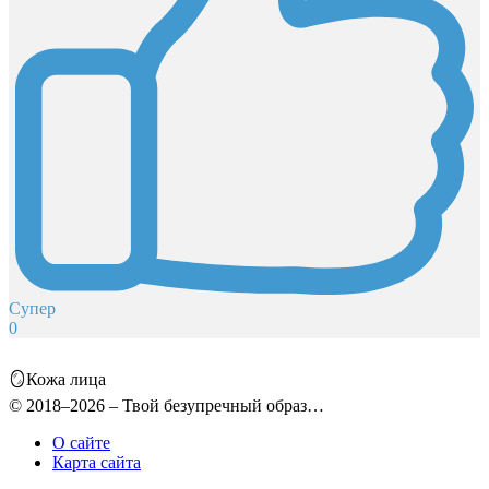
Супер
0
🪞Кожа лица
© 2018–2026 – Твой безупречный образ…
О сайте
Карта сайта