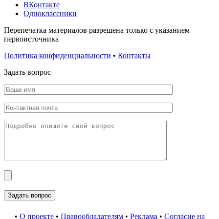
ВКонтакте
Одноклассники
Перепечатка материалов разрешена только с указанием
первоисточника
Политика конфиденциальности
•
Контакты
Задать вопрос
•
О проекте
•
Правообладателям
•
Реклама
•
Согласие на