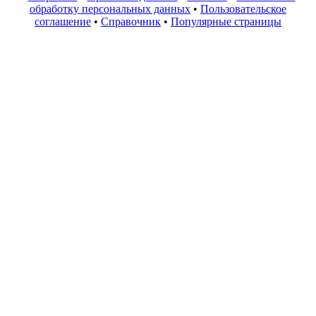
обработку персональных данных
•
Пользовательское
соглашение
•
Справочник
•
Популярные страницы