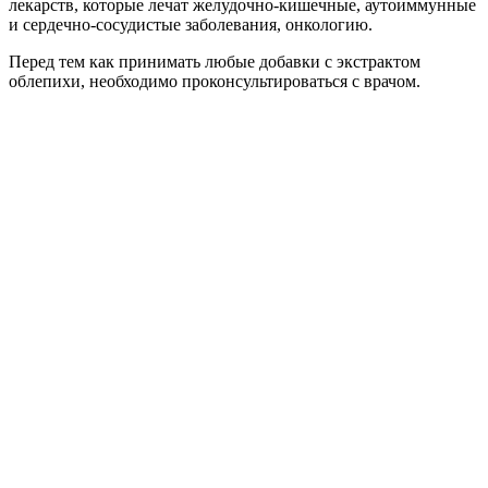
лекарств, которые лечат желудочно-кишечные, аутоиммунные
и сердечно-сосудистые заболевания, онкологию.
Перед тем как принимать любые добавки с экстрактом
облепихи, необходимо проконсультироваться с врачом.