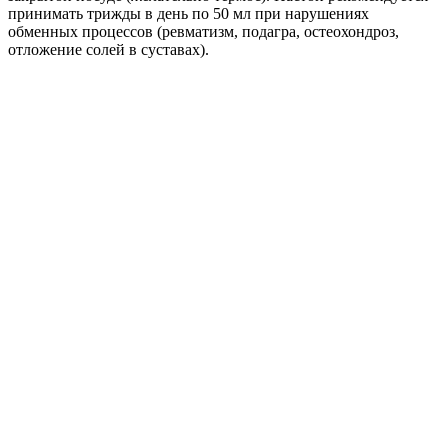
принимать трижды в день по 50 мл при нарушениях
обменных процессов (ревматизм, подагра, остеохондроз,
отложение солей в суставах).