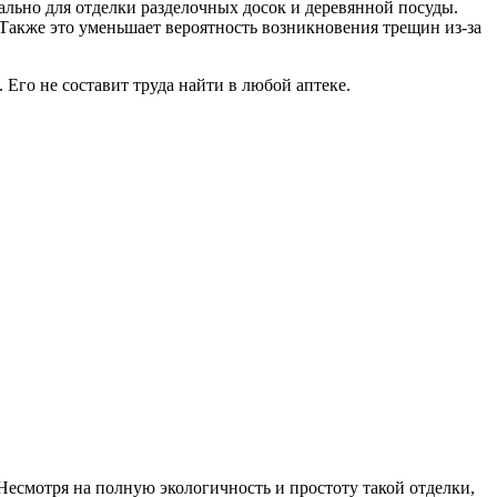
ально для отделки разделочных досок и деревянной посуды.
Также это уменьшает вероятность возникновения трещин из-за
. Его не составит труда найти в любой аптеке.
 Несмотря на полную экологичность и простоту такой отделки,