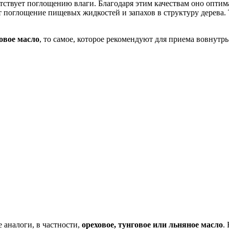
тствует поглощению влаги. Благодаря этим качествам оно оптим
поглощение пищевых жидкостей и запахов в структуру дерева. 
овое масло
, то самое, которое рекомендуют для приема вовнутрь
 аналоги, в частности,
ореховое, тунговое или льняное масло
.