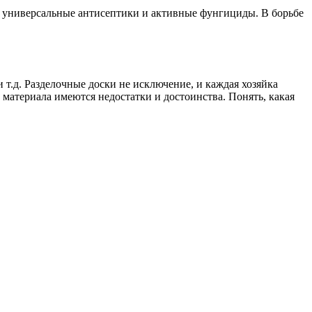
 универсальные антисептики и активные фунгициды. В борьбе
т.д. Разделочные доски не исключение, и каждая хозяйка
 материала имеются недостатки и достоинства. Понять, какая