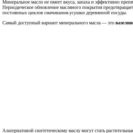
Минеральное масло не имеет вкуса, запаха и эффективно препя
Периодическое обновление масляного покрытия предотвращает 
постоянных циклов смачивания-усушки деревянной посуды.
Самый доступный вариант минерального масла — это
вазелин
Альтернативой синтетическому маслу могут стать растительные