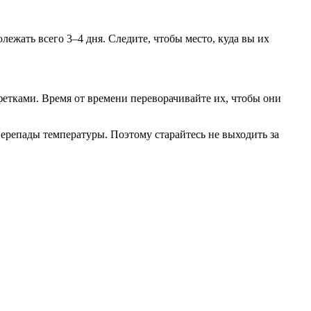
лежать всего 3–4 дня. Следите, чтобы место, куда вы их
етками. Время от времени переворачивайте их, чтобы они
перепады температуры. Поэтому старайтесь не выходить за