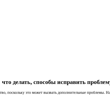
 что делать, способы исправить проблем
ство, поскольку это может вызвать дополнительные проблемы. 