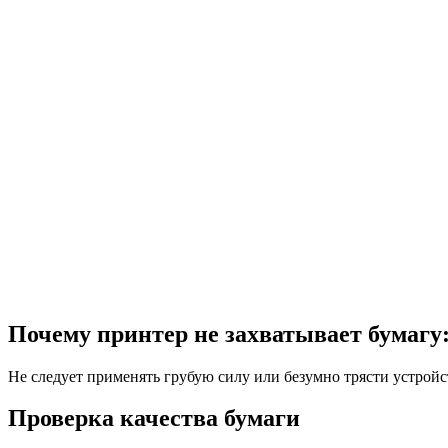
Почему принтер не захватывает бумагу:
Не следует применять грубую силу или безумно трясти устрой
Проверка качества бумаги