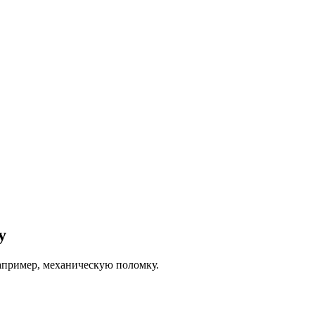
у
Например, механическую поломку.