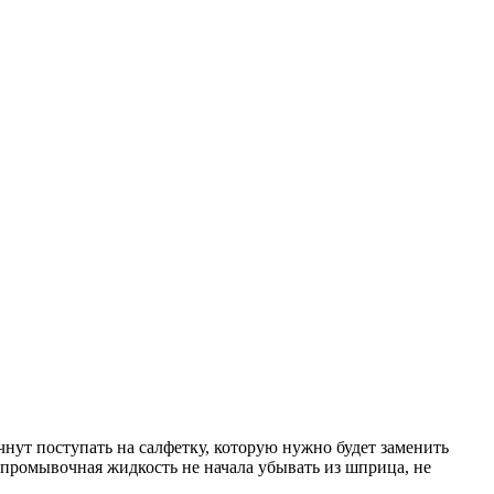
чнут поступать на салфетку, которую нужно будет заменить
 промывочная жидкость не начала убывать из шприца, не