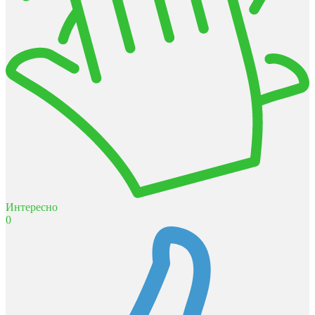
Интересно
0