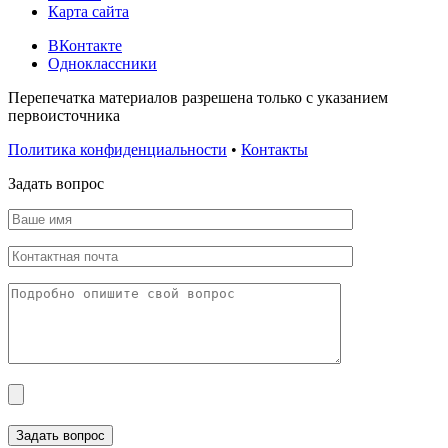
Карта сайта
ВКонтакте
Одноклассники
Перепечатка материалов разрешена только с указанием
первоисточника
Политика конфиденциальности
•
Контакты
Задать вопрос