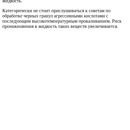
жидкость.
Категорически не стоит прислушиваться к советам по
обработке черных гранул агрессивными кислотами с
последующим высокотемпературным прокаливанием. Риск
проникновения в жидкость таких веществ увеличивается.