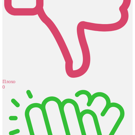
Плохо
0