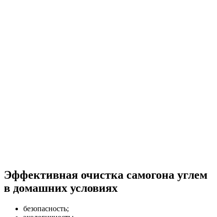
Эффективная очистка самогона углем
в домашних условиях
безопасность;