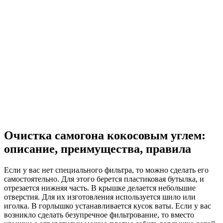
Очистка самогона кокосовым углем:
описание, преимущества, правила
Если у вас нет специального фильтра, то можно сделать его
самостоятельно. Для этого берется пластиковая бутылка, и
отрезается нижняя часть. В крышке делается небольшие
отверстия. Для их изготовления используется шило или
иголка. В горлышко устанавливается кусок ваты. Если у вас
возникло сделать безупречное фильтрование, то вместо