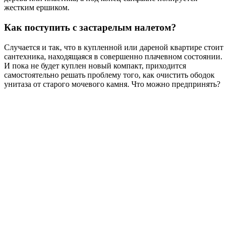
жестким ершиком.
Как поступить с застарелым налетом?
Случается и так, что в купленной или дареной квартире стоит
сантехника, находящаяся в совершенно плачевном состоянии.
И пока не будет куплен новый компакт, приходится
самостоятельно решать проблему того, как очистить ободок
унитаза от старого мочевого камня. Что можно предпринять?