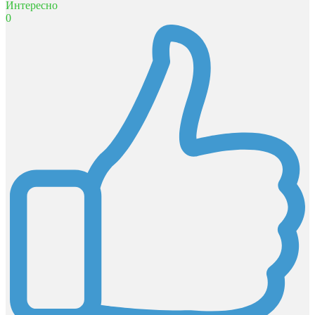
Интересно
0