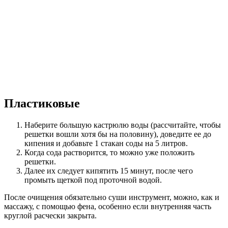
Пластиковые
Наберите большую кастрюлю воды (рассчитайте, чтобы
решетки вошли хотя бы на половину), доведите ее до
кипения и добавьте 1 стакан соды на 5 литров.
Когда сода растворится, то можно уже положить
решетки.
Далее их следует кипятить 15 минут, после чего
промыть щеткой под проточной водой.
После очищения обязательно суши инструмент, можно, как и
массажу, с помощью фена, особенно если внутренняя часть
круглой расчески закрыта.