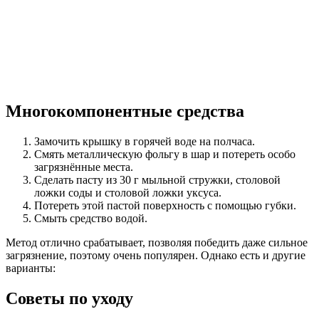
Многокомпонентные средства
Замочить крышку в горячей воде на полчаса.
Смять металлическую фольгу в шар и потереть особо
загрязнённые места.
Сделать пасту из 30 г мыльной стружки, столовой
ложки соды и столовой ложки уксуса.
Потереть этой пастой поверхность с помощью губки.
Смыть средство водой.
Метод отлично срабатывает, позволяя победить даже сильное
загрязнение, поэтому очень популярен. Однако есть и другие
варианты:
Советы по уходу