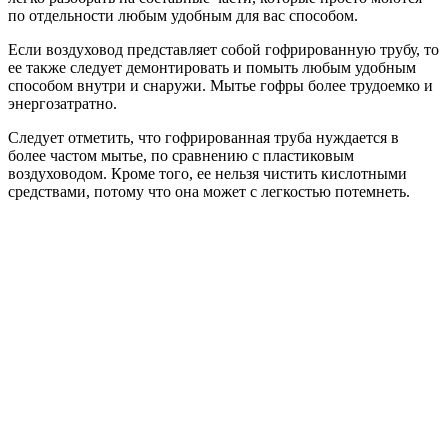
по отдельности любым удобным для вас способом.
Если воздуховод представляет собой гофрированную трубу, то
ее также следует демонтировать и помыть любым удобным
способом внутри и снаружи. Мытье гофры более трудоемко и
энергозатратно.
Следует отметить, что гофрированная труба нуждается в
более частом мытье, по сравнению с пластиковым
воздуховодом. Кроме того, ее нельзя чистить кислотными
средствами, потому что она может с легкостью потемнеть.