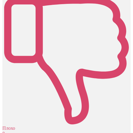
Плохо