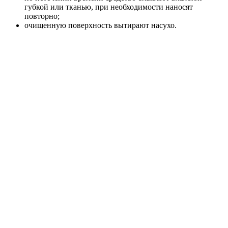
губкой или тканью, при необходимости наносят
повторно;
очищенную поверхность вытирают насухо.