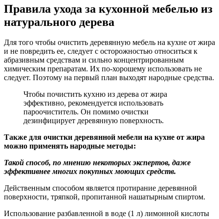
Правила ухода за кухонной мебелью из
натурального дерева
Для того чтобы очистить деревянную мебель на кухне от жира
и не повредить ее, следует с осторожностью относиться к
абразивным средствам и сильно концентрированным
химическим препаратам. Их по-хорошему использовать не
следует. Поэтому на первый план выходят народные средства.
Чтобы почистить кухню из дерева от жира
эффективно, рекомендуется использовать
пароочиститель. Он помимо очистки
дезинфицирует деревянную поверхность.
Также для очистки деревянной мебели на кухне от жира
можно применять народные методы:
Такой способ, по мнению некоторых экспертов, даже
эффективнее многих покупных моющих средств.
Действенным способом является протирание деревянной
поверхности, тряпкой, пропитанной нашатырным спиртом.
Использование разбавленной в воде (1 л) лимонной кислоты