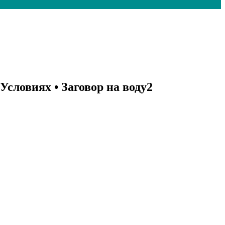
словиях • Заговор на воду2