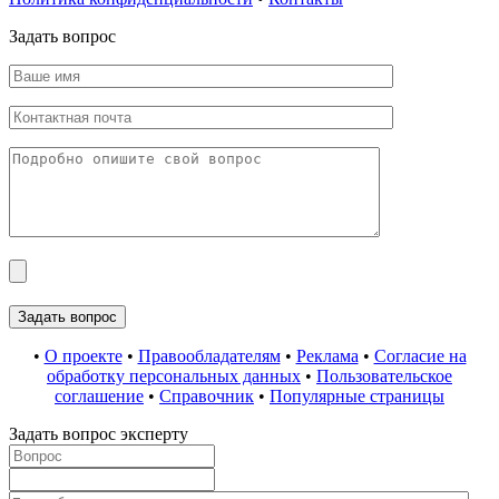
Задать вопрос
•
О проекте
•
Правообладателям
•
Реклама
•
Согласие на
обработку персональных данных
•
Пользовательское
соглашение
•
Справочник
•
Популярные страницы
Задать вопрос эксперту