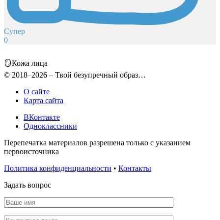
Супер
0
🪞Кожа лица
© 2018–2026 – Твой безупречный образ…
О сайте
Карта сайта
ВКонтакте
Одноклассники
Перепечатка материалов разрешена только с указанием
первоисточника
Политика конфиденциальности
•
Контакты
Задать вопрос