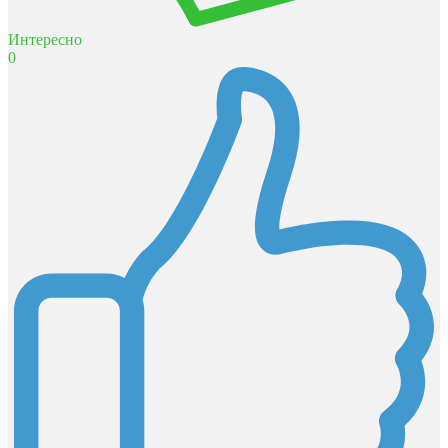
Интересно
0