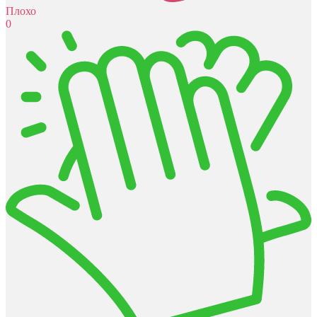
Плохо
0