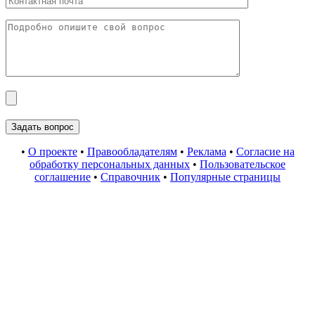
•
О проекте
•
Правообладателям
•
Реклама
•
Согласие на
обработку персональных данных
•
Пользовательское
соглашение
•
Справочник
•
Популярные страницы