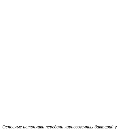
Основные источники передачи кариесогенных бактерий у