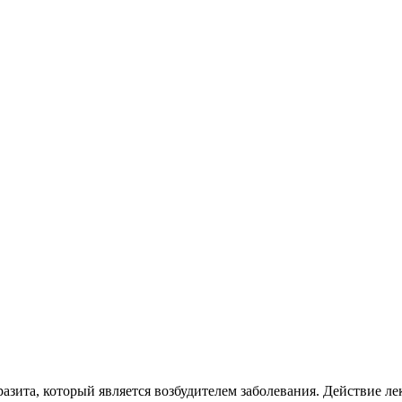
азита, который является возбудителем заболевания. Действие л