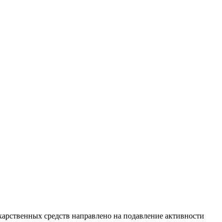
екарственных средств направлено на подавление активности