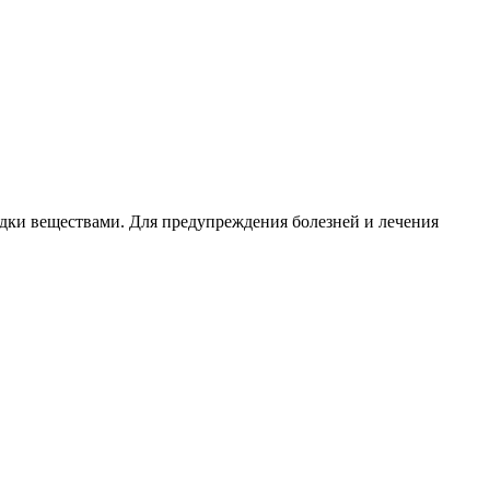
дки веществами. Для предупреждения болезней и лечения