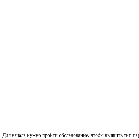
Для начала нужно пройти обследование, чтобы выявить тип пар