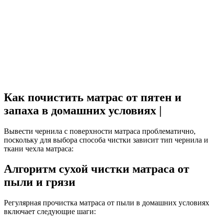
Как почистить матрас от пятен и
запаха в домашних условиях |
Вывести чернила с поверхности матраса проблематично,
поскольку для выбора способа чистки зависит тип чернила и
ткани чехла матраса:
Алгоритм сухой чистки матраса от
пыли и грязи
Регулярная прочистка матраса от пыли в домашних условиях
включает следующие шаги: