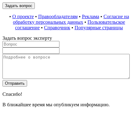
•
О проекте
•
Правообладателям
•
Реклама
•
Согласие на
обработку персональных данных
•
Пользовательское
соглашение
•
Справочник
•
Популярные страницы
Задать вопрос эксперту
Спасибо!
В ближайшее время мы опубликуем информацию.