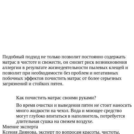
Подобный подход не только позволит постоянно содержать
матрас в чистоте и свежести, он снизит риск возникновения
аллергии в результате жизнедеятельности пылевых клещей и
позволит при необходимости без проблем и негативных
побочных эффектов почистить матрас от более серьезных
загрязнений и стойких пятен.
Как почистить матрас своими руками?
Во время очистки и выведения пятен не стоит наносить
много жидкости на чехол. Вода и моющее средство
могут глубоко впитаться в наполнитель, потребуется
длительная сушка на свежем воздухе.
Мнение эксперта
Ксения Диянова, эксперт по вопросам красоты, чистоты,