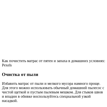
Как почистить матрас от пятен и запаха в домашних условиях:
Pexels
Очистка от пыли
Избавить матрас от пыли и мелкого мусора намного проще.
Для этого можно использовать обычный домашний пылесос с
чистой щеткой и пустым пылевым мешком. Для стыков швов
и впадин в обивке воспользуйтесь специальной узкой
насадкой.