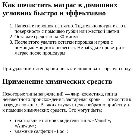
Как почистить матрас в домашних
условиях быстро и эффективно
Нанесите порошок на пятно. Тщательно вотрите его в
поверхность с помощью губки или жесткой щетки.
Оставьте средство на 30 минут.
После этого удалите остатки порошка и грязи с
помощью мощного пылесоса. Не забудьте проветрить
матрас после процедуры.
При удалении пятен крови нельзя использовать горячую воду
Применение химических средств
Некоторые типы загрязнений — жир, косметика, пятна
неизвестного происхождения, застарелая кровь — относятся к
разряду сложных. В таких случаях целесообразно прибегнуть
к помощи химических средств. Это могут быть:
текстильные пятновыводители типа: «Vanish»,
«Amway»;
влажные салфетки «Loc»;