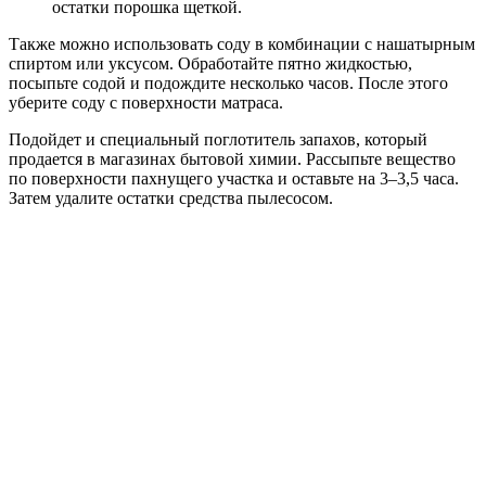
остатки порошка щеткой.
Также можно использовать соду в комбинации с нашатырным
спиртом или уксусом. Обработайте пятно жидкостью,
посыпьте содой и подождите несколько часов. После этого
уберите соду с поверхности матраса.
Подойдет и специальный поглотитель запахов, который
продается в магазинах бытовой химии. Рассыпьте вещество
по поверхности пахнущего участка и оставьте на 3–3,5 часа.
Затем удалите остатки средства пылесосом.