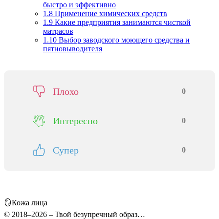
быстро и эффективно
1.8
Применение химических средств
1.9
Какие предприятия занимаются чисткой
матрасов
1.10
Выбор заводского моющего средства и
пятновыводителя
Плохо
0
Интересно
0
Супер
0
🪞Кожа лица
© 2018–2026 – Твой безупречный образ…