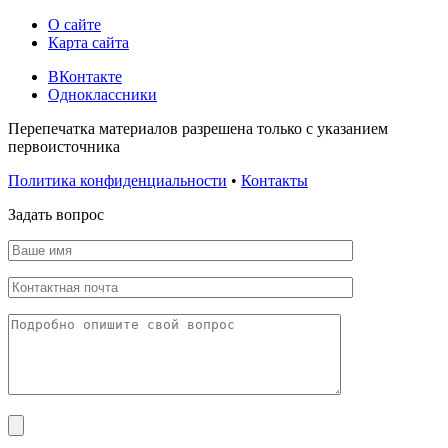
О сайте
Карта сайта
ВКонтакте
Одноклассники
Перепечатка материалов разрешена только с указанием
первоисточника
Политика конфиденциальности
•
Контакты
Задать вопрос