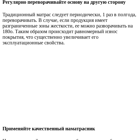
Регулярно переворачивайте основу на другую сторону
Традиционный матрас следует периодически, 1 раз в полгода,
переворачивать. В случае, если продукция имеет
разграниченные зоны жесткости, ее можно разворачивать на
180о. Таким образом происходит равномерный износ
покрытия, что существенно увеличивает его
эксплуатационные свойства.
Применяйте качественный наматрасник