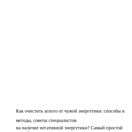
Как очистить золото от чужой энергетики: способы и
методы, советы специалистов
на наличие негативной энергетики? Самый простой