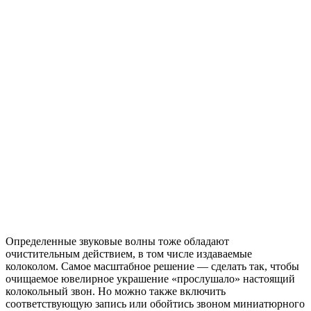
Определенные звуковые волны тоже обладают
очистительным действием, в том числе издаваемые
колоколом. Самое масштабное решение — сделать так, чтобы
очищаемое ювелирное украшение «прослушало» настоящий
колокольный звон. Но можно также включить
соответствующую запись или обойтись звоном миниатюрного