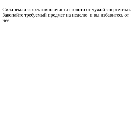
Сила земли эффективно очистит золото от чужой энергетики.
Закопайте требуемый предмет на неделю, и вы избавитесь от
нее.