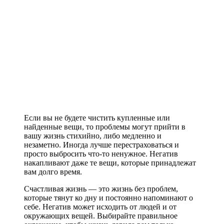
Если вы не будете чистить купленные или
найденные вещи, то проблемы могут прийти в
вашу жизнь стихийно, либо медленно и
незаметно. Иногда лучше перестраховаться и
просто выбросить что-то ненужное. Негатив
накапливают даже те вещи, которые принадлежат
вам долго время.
Счастливая жизнь — это жизнь без проблем,
которые тянут ко дну и постоянно напоминают о
себе. Негатив может исходить от людей и от
окружающих вещей. Выбирайте правильное