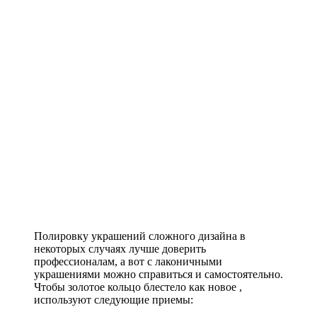
Полировку украшений сложного дизайна в
некоторых случаях лучше доверить
профессионалам, а вот с лаконичными
украшениями можно справиться и самостоятельно.
Чтобы золотое кольцо блестело как новое ,
используют следующие приемы: