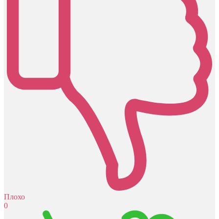
Плохо
0