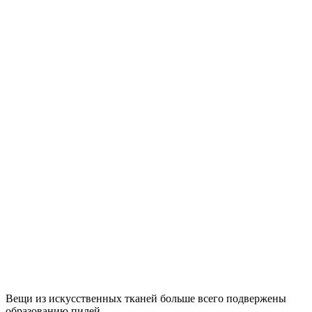
Вещи из искусственных тканей больше всего подвержены
образованию пилей