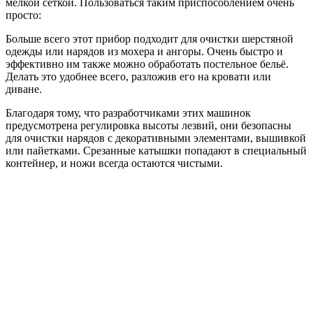
мелкой сеткой. Пользоваться таким приспособлением очень
просто:
Больше всего этот прибор подходит для очистки шерстяной
одежды или нарядов из мохера и ангоры. Очень быстро и
эффективно им также можно обработать постельное бельё.
Делать это удобнее всего, разложив его на кровати или
диване.
Благодаря тому, что разработчиками этих машинок
предусмотрена регулировка высоты лезвий, они безопасны
для очистки нарядов с декоративными элементами, вышивкой
или пайетками. Срезанные катышки попадают в специальный
контейнер, и ножи всегда остаются чистыми.