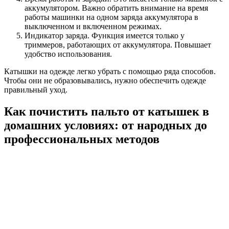
аккумулятором. Важно обратить внимание на время
работы машинки на одном заряда аккумулятора в
выключенном и включенном режимах.
Индикатор заряда. Функция имеется только у
триммеров, работающих от аккумулятора. Повышает
удобство использования.
Катышки на одежде легко убрать с помощью ряда способов.
Чтобы они не образовывались, нужно обеспечить одежде
правильный уход.
Как почистить пальто от катышек в
домашних условиях: от народных до
профессиональных методов