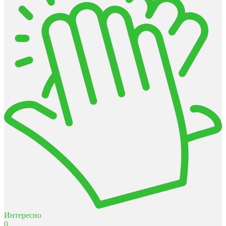
Интересно
0