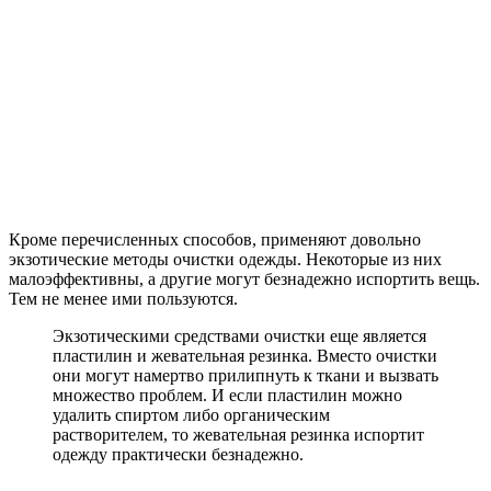
Кроме перечисленных способов, применяют довольно
экзотические методы очистки одежды. Некоторые из них
малоэффективны, а другие могут безнадежно испортить вещь.
Тем не менее ими пользуются.
Экзотическими средствами очистки еще является
пластилин и жевательная резинка. Вместо очистки
они могут намертво прилипнуть к ткани и вызвать
множество проблем. И если пластилин можно
удалить спиртом либо органическим
растворителем, то жевательная резинка испортит
одежду практически безнадежно.