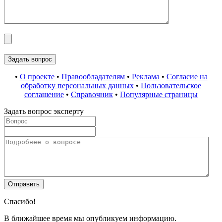
•
О проекте
•
Правообладателям
•
Реклама
•
Согласие на
обработку персональных данных
•
Пользовательское
соглашение
•
Справочник
•
Популярные страницы
Задать вопрос эксперту
Спасибо!
В ближайшее время мы опубликуем информацию.