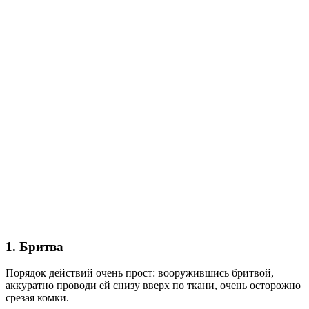
1. Бритва
Порядок действий очень прост: вооружившись бритвой,
аккуратно проводи ей снизу вверх по ткани, очень осторожно
срезая комки.