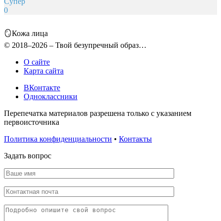
Супер
0
🪞Кожа лица
© 2018–2026 – Твой безупречный образ…
О сайте
Карта сайта
ВКонтакте
Одноклассники
Перепечатка материалов разрешена только с указанием
первоисточника
Политика конфиденциальности
•
Контакты
Задать вопрос