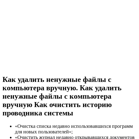
Как удалить ненужные файлы с
компьютера вручную. Как удалить
ненужные файлы с компьютера
вручную Как очистить историю
проводника системы
«Очистка списка недавно использовавшихся программ
для новых пользователей»;
«Очистить журнал недавно открывавшихся документов