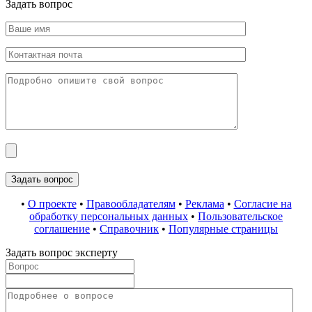
Задать вопрос
•
О проекте
•
Правообладателям
•
Реклама
•
Согласие на
обработку персональных данных
•
Пользовательское
соглашение
•
Справочник
•
Популярные страницы
Задать вопрос эксперту