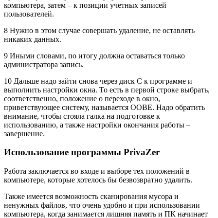
компьютера, затем – к позиции учетных записей
пользователей.
8 Нужно в этом случае совершать удаление, не оставлять
никаких данных.
9 Иными словами, по итогу должна оставаться только
администратора запись.
10 Дальше надо зайти снова через диск С к программе и
выполнить настройки окна. То есть в первой строке выбрать,
соответственно, положение о переходе в окно,
приветствующее систему, называется ООВЕ. Надо обратить
внимание, чтобы стояла галка на подготовке к
использованию, а также настройки окончания работы –
завершение.
Использование программы PrivaZer
Работа заключается во входе и выборе тех положений в
компьютере, которые хотелось бы безвозвратно удалить.
Также имеется возможность сканирования мусора и
ненужных файлов, что очень удобно и при использовании
компьютера, когда занимается лишняя память и ПК начинает