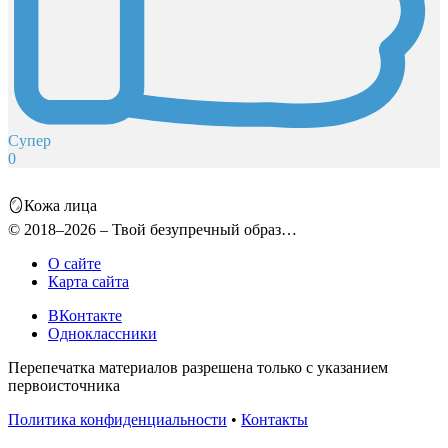
Супер
0
🪞Кожа лица
© 2018–2026 – Твой безупречный образ…
О сайте
Карта сайта
ВКонтакте
Одноклассники
Перепечатка материалов разрешена только с указанием
первоисточника
Политика конфиденциальности
•
Контакты