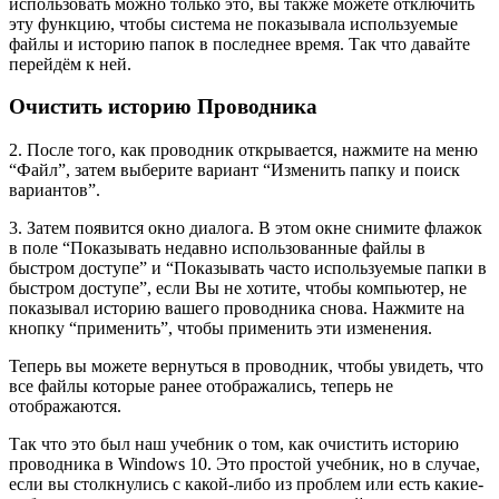
использовать можно только это, вы также можете отключить
эту функцию, чтобы система не показывала используемые
файлы и историю папок в последнее время. Так что давайте
перейдём к ней.
Очистить историю Проводника
2. После того, как проводник открывается, нажмите на меню
“Файл”, затем выберите вариант “Изменить папку и поиск
вариантов”.
3. Затем появится окно диалога. В этом окне снимите флажок
в поле “Показывать недавно использованные файлы в
быстром доступе” и “Показывать часто используемые папки в
быстром доступе”, если Вы не хотите, чтобы компьютер, не
показывал историю вашего проводника снова. Нажмите на
кнопку “применить”, чтобы применить эти изменения.
Теперь вы можете вернуться в проводник, чтобы увидеть, что
все файлы которые ранее отображались, теперь не
отображаются.
Так что это был наш учебник о том, как очистить историю
проводника в Windows 10. Это простой учебник, но в случае,
если вы столкнулись с какой-либо из проблем или есть какие-