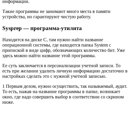
информации.
Такие программы не занимают много места в памяти
устройства, но гарантируют чистую работу.
Sysprep — программа-утилита
Находится на диске С, там нужно найти название
операционной системы, где находится папка System с
припиской в виде цифр, обозначающих количество бит. Уже
здесь можно найти название этой программы.
Ее суть заключается в персонализации учетной записи. То
есть при желании удалить личную информацию достаточно в
настройках сделать это с нужной учетной записью.
1 Первым делом, нужно осуществить, так называемый, аудит.
То есть, нажав на название программы в папке, возникает
окно, где надо совершить выбор в соответствии со скрином
ниже.