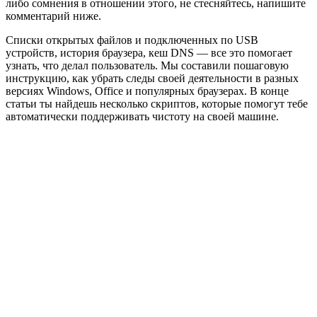
либо сомнения в отношении этого, не стесняйтесь, напишите
комментарий ниже.
Списки открытых файлов и подключенных по USB
устройств, история браузера, кеш DNS — все это помогает
узнать, что делал пользователь. Мы составили пошаговую
инструкцию, как убрать следы своей деятельности в разных
версиях Windows, Office и популярных браузерах. В конце
статьи ты найдешь несколько скриптов, которые помогут тебе
автоматически поддерживать чистоту на своей машине.