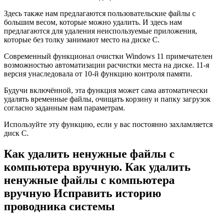
Здесь также нам предлагаются пользовательские файлы с
большим весом, которые можно удалить. И здесь нам
предлагаются для удаления неиспользуемые приложения,
которые без толку занимают место на диске С.
Современный функционал очистки Windows 11 примечателен
возможностью автоматизации расчистки места на диске. 11-я
версия унаследовала от 10-й функцию контроля памяти.
Будучи включённой, эта функция может сама автоматически
удалять временные файлы, очищать корзину и папку загрузок
согласно заданным нам параметрам.
Используйте эту функцию, если у вас постоянно захламляется
диск С.
Как удалить ненужные файлы с
компьютера вручную. Как удалить
ненужные файлы с компьютера
вручную Исправить историю
проводника системы