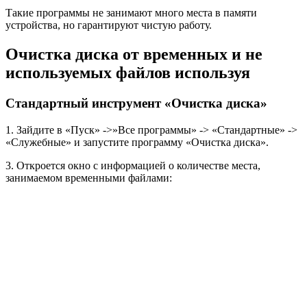
Такие программы не занимают много места в памяти
устройства, но гарантируют чистую работу.
Очистка диска от временных и не
используемых файлов используя
Стандартный инструмент «Очистка диска»
1. Зайдите в «Пуск» ->»Все программы» -> «Стандартные» ->
«Служебные» и запустите программу «Очистка диска».
3. Откроется окно с информацией о количестве места,
занимаемом временными файлами: