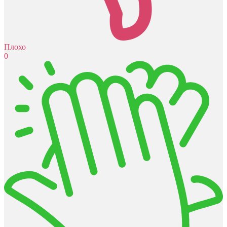
Плохо
0