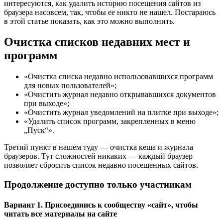
интересуются, как удалить историю посещения сайтов из
браузера насовсем, так, чтобы ее никто не нашел. Постараюсь
в этой статье показать, как это можно выполнить.
Очистка списков недавних мест и
программ
«Очистка списка недавно использовавшихся программ
для новых пользователей»;
«Очистить журнал недавно открывавшихся документов
при выходе»;
«Очистить журнал уведомлений на плитке при выходе»;
«Удалить список программ, закрепленных в меню
„Пуск“».
Третий пункт в нашем туду — очистка кеша и журнала
браузеров. Тут сложностей никаких — каждый браузер
позволяет сбросить список недавно посещенных сайтов.
Продолжение доступно только участникам
Вариант 1. Присоединись к сообществу «сайт», чтобы
читать все материалы на сайте