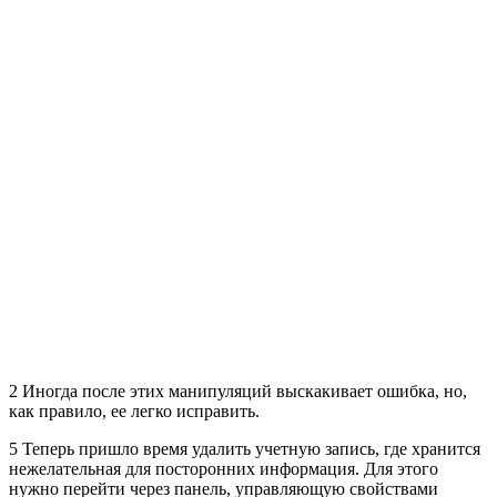
2 Иногда после этих манипуляций выскакивает ошибка, но,
как правило, ее легко исправить.
5 Теперь пришло время удалить учетную запись, где хранится
нежелательная для посторонних информация. Для этого
нужно перейти через панель, управляющую свойствами