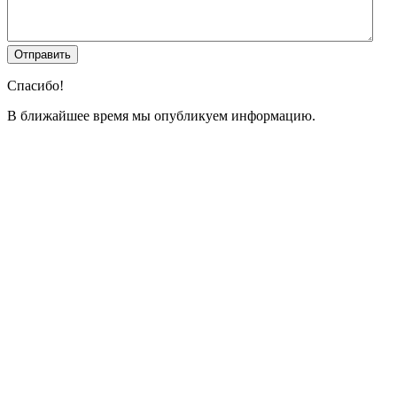
Спасибо!
В ближайшее время мы опубликуем информацию.