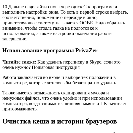
10 Дальше надо зайти снова через диск С к программе и
выполнить настройки окна. То есть в первой строке выбрать,
соответственно, положение о переходе в окно,
приветствующее систему, называется ООВЕ. Надо обратить
внимание, чтобы стояла галка на подготовке к
использованию, а также настройки окончания работы –
завершение.
Использование программы PrivaZer
Читайте также:
Как удалить переписку в Skype, если это
очень нужно? Пошаговая инструкция
Работа заключается во входе и выборе тех положений в
компьютере, которые хотелось бы безвозвратно удалить.
Также имеется возможность сканирования мусора и
ненужных файлов, что очень удобно и при использовании
компьютера, когда занимается лишняя память и ПК начинает
притормаживать.
Очистка кеша и истории браузеров