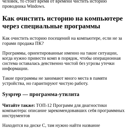
человек, то стоит время от времени чистить историю
проводника Windows.
Как очистить историю на компьютере
через специальные программы
Как очистить историю посещений на компьютере, если не за
горами продажа ПК?
Программы, ориентированные именно на такие ситуации,
когда нужно привести комп в порядок, чтобы операционная
система оставалась девственно чистой без угрозы утечки
информации.
Такие программы не занимают много места в памяти
устройства, но гарантируют чистую работу.
Sysprep — программа-утилита
Читайте также:
ТОП-12 Программ для диагностики
компьютера: описание зарекомендовавших себя программных
инструментов
Находится на диске С, там нужно найти название