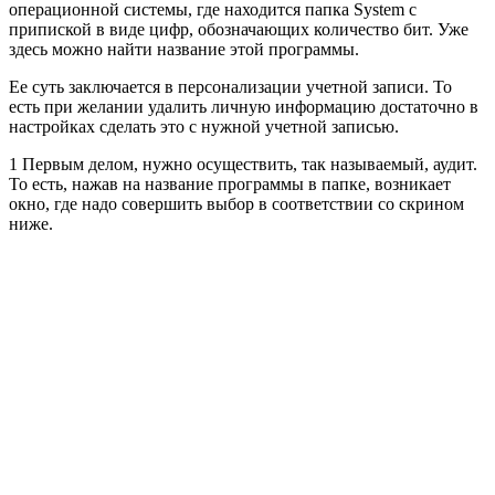
операционной системы, где находится папка System с
припиской в виде цифр, обозначающих количество бит. Уже
здесь можно найти название этой программы.
Ее суть заключается в персонализации учетной записи. То
есть при желании удалить личную информацию достаточно в
настройках сделать это с нужной учетной записью.
1 Первым делом, нужно осуществить, так называемый, аудит.
То есть, нажав на название программы в папке, возникает
окно, где надо совершить выбор в соответствии со скрином
ниже.