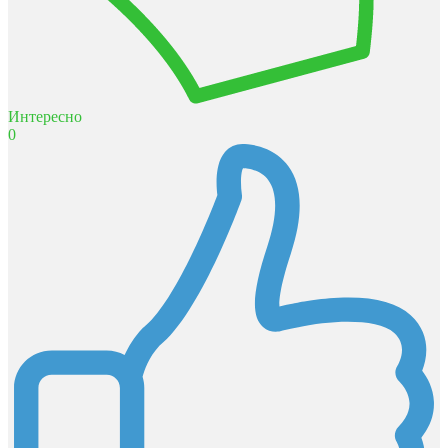
Интересно
0