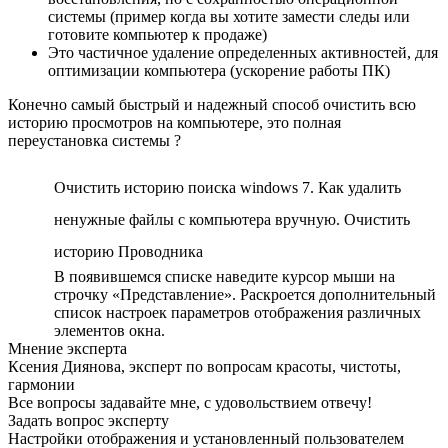
системы (пример когда вы хотите замести следы или
готовите компьютер к продаже)
Это частичное удаление определенных активностей, для
оптимизации компьютера (ускорение работы ПК)
Конечно самый быстрый и надежный способ очистить всю
историю просмотров на компьютере, это полная
переустановка системы ?
Очистить историю поиска windows 7. Как удалить
ненужные файлы с компьютера вручную. Очистить
историю Проводника
В появившемся списке наведите курсор мыши на
строчку «Представление». Раскроется дополнительный
список настроек параметров отображения различных
элементов окна.
Мнение эксперта
Ксения Диянова, эксперт по вопросам красоты, чистоты,
гармонии
Все вопросы задавайте мне, с удовольствием отвечу!
Задать вопрос эксперту
Настройки отображения и установленный пользователем