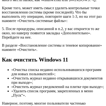
Кроме того, может иметь смысл удалить контрольные точки
восстановления системы (кроме последней). Что бы
выполнить эту операцию, повторите шаги 1-3, но на этот раз
нажмите «Очистить системные файлы»:
5. После процедуры, описанной в п.2, у вас откроется то же
окно, но наверху появится закладка «Дополнительно».
Перейдите на нее.
В разделе «Восстановление системы и теневое копирование»
нажмите «Очистить».
Как очистить Windows 11
«Очистка списка недавно использовавшихся программ
для новых пользователей»;
«Очистить журнал недавно открывавшихся документов
при выходе»;
«Очистить журнал уведомлений на плитке при выходе»;
«Удалить список программ, закрепленных в меню
„Пуск“».
Наверное, поэтому, многие пользователи частенько