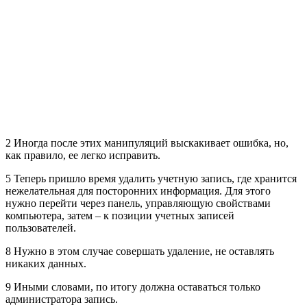
2 Иногда после этих манипуляций выскакивает ошибка, но,
как правило, ее легко исправить.
5 Теперь пришло время удалить учетную запись, где хранится
нежелательная для посторонних информация. Для этого
нужно перейти через панель, управляющую свойствами
компьютера, затем – к позиции учетных записей
пользователей.
8 Нужно в этом случае совершать удаление, не оставлять
никаких данных.
9 Иными словами, по итогу должна оставаться только
администратора запись.