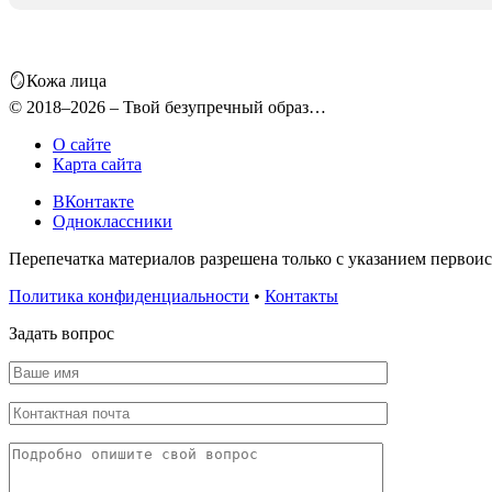
🪞Кожа лица
© 2018–2026 – Твой безупречный образ…
О сайте
Карта сайта
ВКонтакте
Одноклассники
Перепечатка материалов разрешена только с указанием первои
Политика конфиденциальности
•
Контакты
Задать вопрос