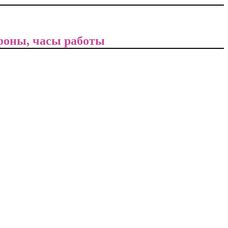
ефоны, часы работы