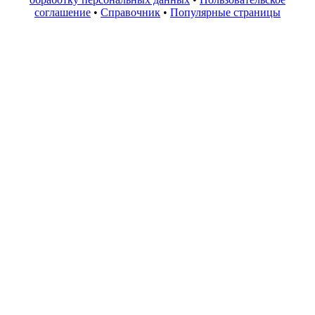
соглашение
•
Справочник
•
Популярные страницы