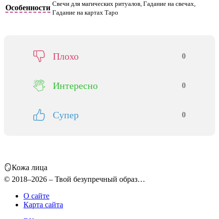
Свечи для магических ритуалов, Гадание на свечах,
Особенности
Гадание на картах Таро
Плохо
0
Интересно
0
Супер
0
🪞Кожа лица
© 2018–2026 – Твой безупречный образ…
О сайте
Карта сайта