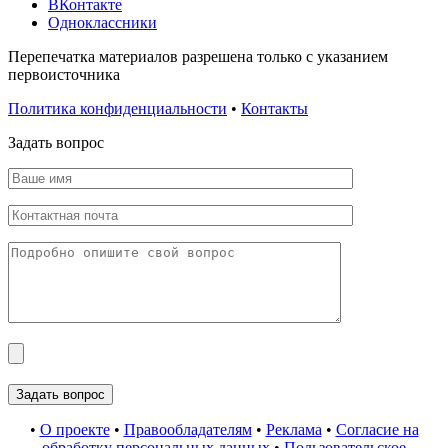
ВКонтакте
Одноклассники
Перепечатка материалов разрешена только с указанием
первоисточника
Политика конфиденциальности
•
Контакты
Задать вопрос
•
О проекте
•
Правообладателям
•
Реклама
•
Согласие на
обработку персональных данных
•
Пользовательское