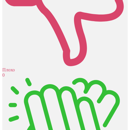
Плохо
0