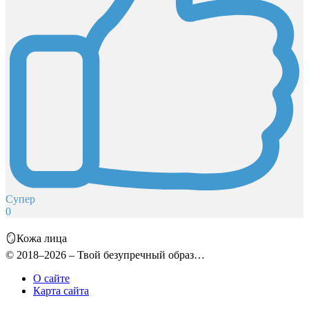
Супер
0
🪞Кожа лица
© 2018–2026 – Твой безупречный образ…
О сайте
Карта сайта