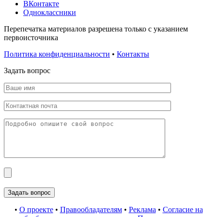
ВКонтакте
Одноклассники
Перепечатка материалов разрешена только с указанием
первоисточника
Политика конфиденциальности
•
Контакты
Задать вопрос
•
О проекте
•
Правообладателям
•
Реклама
•
Согласие на