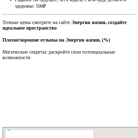
здоровье: 500₽
Точные цены смотрите на сайте
Энергия жизни, создайте
идеальное пространство
Плохие/хорошие отзывы на Энергия жизни, (%)
Магические секреты: раскройте свои потенциальные
возможности