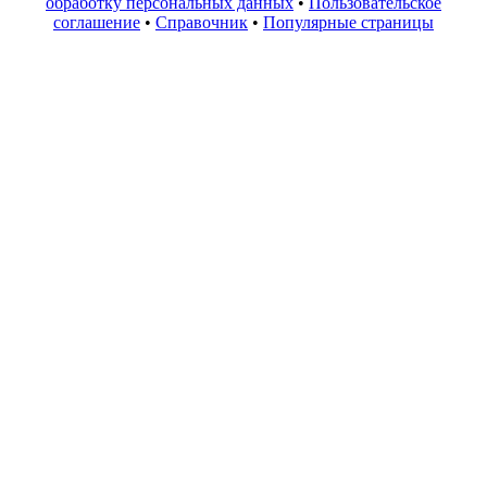
обработку персональных данных
•
Пользовательское
соглашение
•
Справочник
•
Популярные страницы