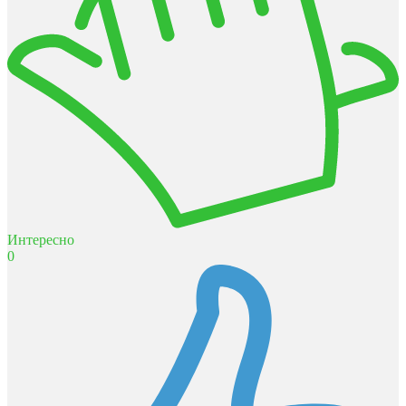
Интересно
0