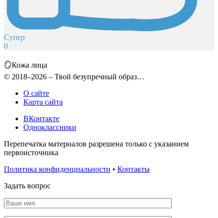
Супер
0
🪞Кожа лица
© 2018–2026 – Твой безупречный образ…
О сайте
Карта сайта
ВКонтакте
Одноклассники
Перепечатка материалов разрешена только с указанием
первоисточника
Политика конфиденциальности
•
Контакты
Задать вопрос