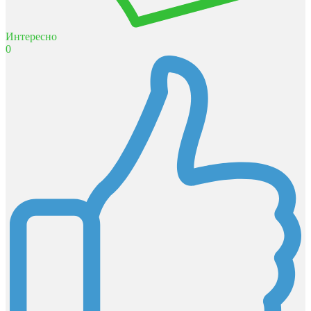
Интересно
0