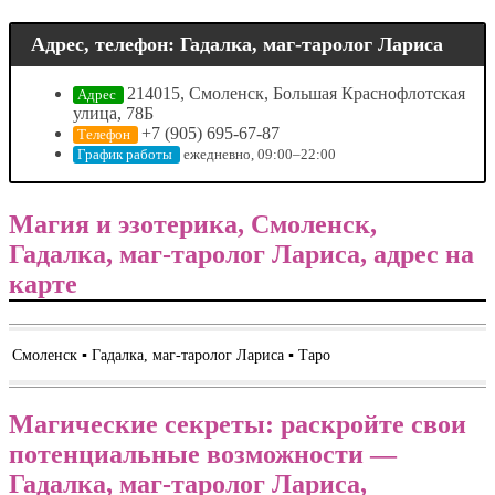
Адрес, телефон: Гадалка, маг-таролог Лариса
214015, Смоленск, Большая Краснофлотская
Адрес
улица, 78Б
+7 (905) 695-67-87
Телефон
ежедневно, 09:00–22:00
График работы
Магия и эзотерика, Смоленск,
Гадалка, маг-таролог Лариса, адрес на
карте
Смоленск ▪️ Гадалка, маг-таролог Лариса ▪️ Таро
Магические секреты: раскройте свои
потенциальные возможности —
Гадалка, маг-таролог Лариса,