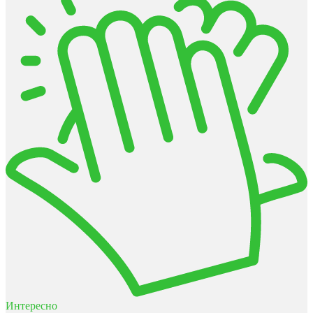
Интересно