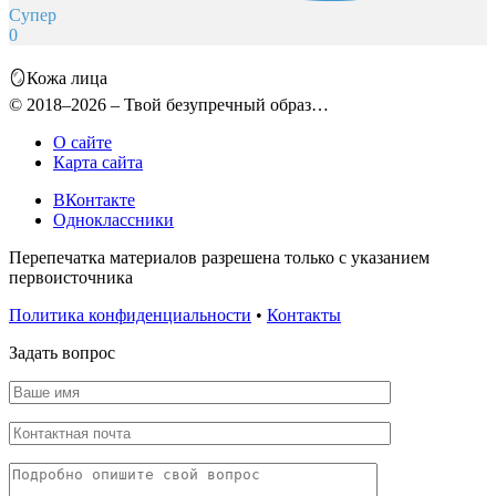
Супер
0
🪞Кожа лица
© 2018–2026 – Твой безупречный образ…
О сайте
Карта сайта
ВКонтакте
Одноклассники
Перепечатка материалов разрешена только с указанием
первоисточника
Политика конфиденциальности
•
Контакты
Задать вопрос