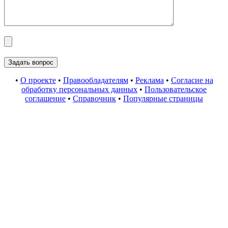
•
О проекте
•
Правообладателям
•
Реклама
•
Согласие на
обработку персональных данных
•
Пользовательское
соглашение
•
Справочник
•
Популярные страницы