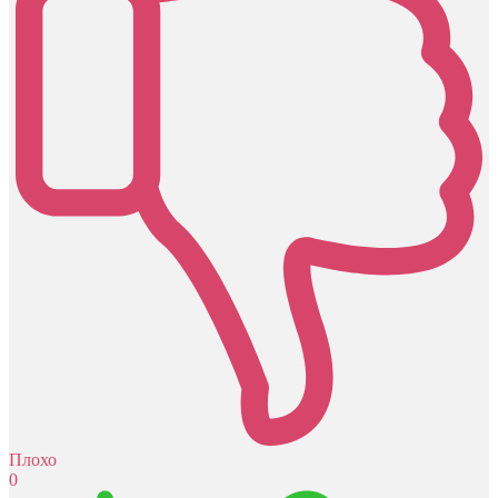
Плохо
0