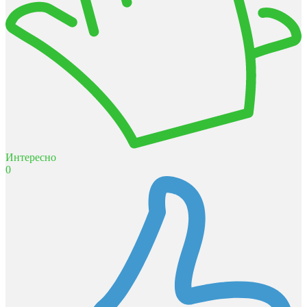
Интересно
0