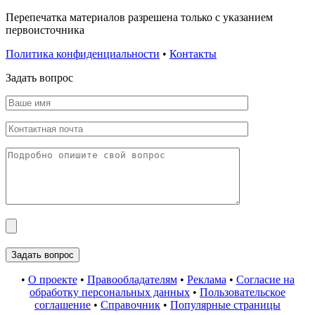
Перепечатка материалов разрешена только с указанием
первоисточника
Политика конфиденциальности
•
Контакты
Задать вопрос
•
О проекте
•
Правообладателям
•
Реклама
•
Согласие на
обработку персональных данных
•
Пользовательское
соглашение
•
Справочник
•
Популярные страницы