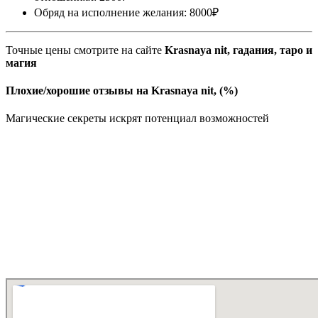
Обряд на исполнение желания: 8000₽
Точные цены смотрите на сайте
Krasnaya nit, гадания, таро и
магия
Плохие/хорошие отзывы на Krasnaya nit, (%)
Магические секреты искрят потенциал возможностей