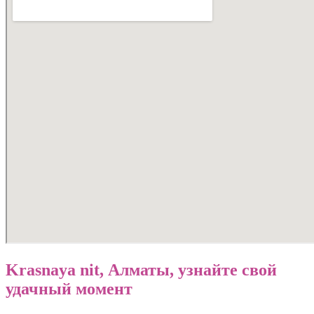
96
Krasnaya nit, Алматы, узнайте свой
удачный момент