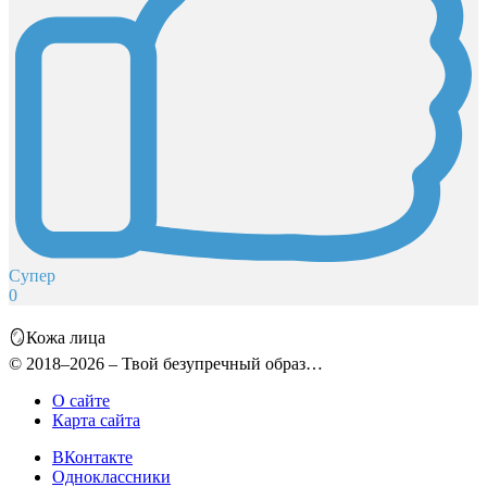
Супер
0
🪞Кожа лица
© 2018–2026 – Твой безупречный образ…
О сайте
Карта сайта
ВКонтакте
Одноклассники