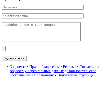
•
О проекте
•
Правообладателям
•
Реклама
•
Согласие на
обработку персональных данных
•
Пользовательское
соглашение
•
Справочник
•
Популярные страницы