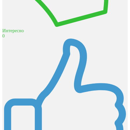
Интересно
0