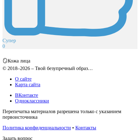
Супер
0
🪞Кожа лица
© 2018–2026 – Твой безупречный образ…
О сайте
Карта сайта
ВКонтакте
Одноклассники
Перепечатка материалов разрешена только с указанием
первоисточника
Политика конфиденциальности
•
Контакты
Задать вопрос