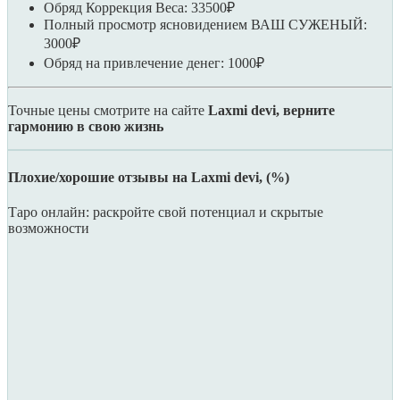
Обряд Коррекция Веса: 33500₽
Полный просмотр ясновидением ВАШ СУЖЕНЫЙ:
3000₽
Обряд на привлечение денег: 1000₽
Точные цены смотрите на сайте
Laxmi devi, верните
гармонию в свою жизнь
Плохие/хорошие отзывы на Laxmi devi, (%)
Таро онлайн: раскройте свой потенциал и скрытые
возможности