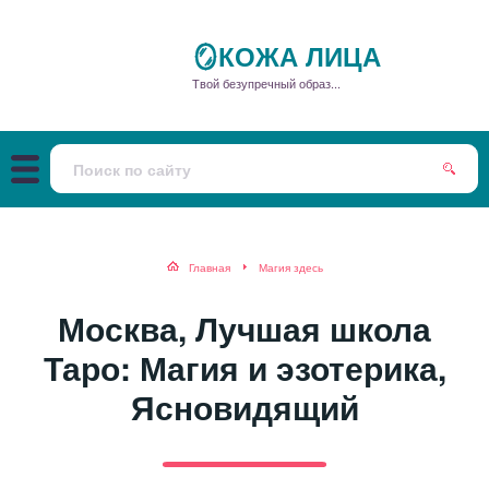
🪞КОЖА ЛИЦА
Твой безупречный образ...
Главная
Магия здесь
Москва, Лучшая школа
Таро: Магия и эзотерика,
Ясновидящий