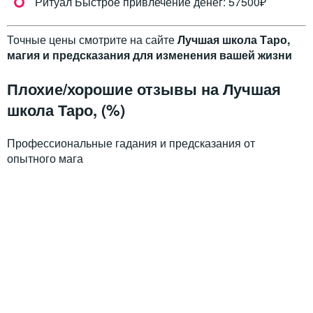
Ритуал Быстрое привлечение денег: 57500₽
Точные цены смотрите на сайте
Лучшая школа Таро,
магия и предсказания для изменения вашей жизни
Плохие/хорошие отзывы на Лучшая
школа Таро, (%)
Профессиональные гадания и предсказания от
опытного мага