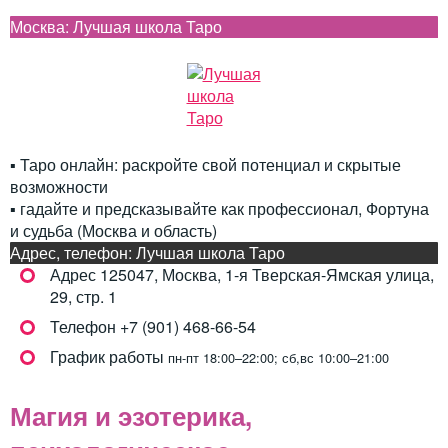
Москва: Лучшая школа Таро
▪️ Таро онлайн: раскройте свой потенциал и скрытые
возможности
▪️ гадайте и предсказывайте как профессионал, Фортуна
и судьба (Москва и область)
Адрес, телефон: Лучшая школа Таро
Адрес
125047, Москва, 1-я Тверская-Ямская улица,
29, стр. 1
Телефон
+7 (901) 468-66-54
График работы
пн-пт 18:00–22:00; сб,вс 10:00–21:00
Магия и эзотерика,