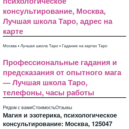
психологическое
консультирование, Москва,
Лучшая школа Таро, адрес на
карте
Москва ▪️ Лучшая школа Таро ▪️ Гадание на картах Таро
Профессиональные гадания и
предсказания от опытного мага
— Лучшая школа Таро,
телефоны, часы работы
Рядом с вами
Стоимость
Отзывы
Магия и эзотерика, психологическое
консультирование: Москва, 125047