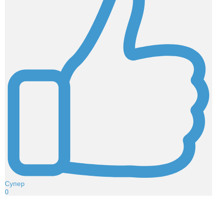
Супер
0