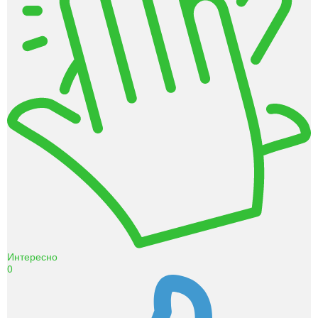
Интересно
0