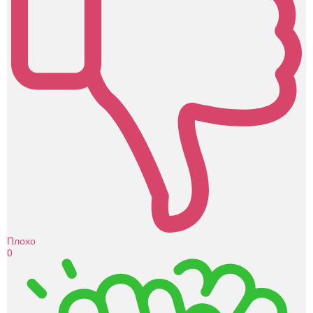
Плохо
0