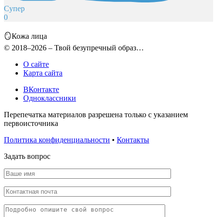
Супер
0
🪞Кожа лица
© 2018–2026 – Твой безупречный образ…
О сайте
Карта сайта
ВКонтакте
Одноклассники
Перепечатка материалов разрешена только с указанием
первоисточника
Политика конфиденциальности
•
Контакты
Задать вопрос