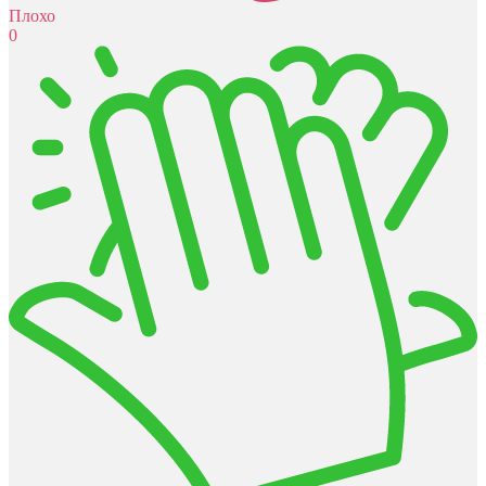
Плохо
0