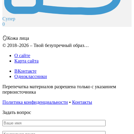
Супер
0
🪞Кожа лица
© 2018–2026 – Твой безупречный образ…
О сайте
Карта сайта
ВКонтакте
Одноклассники
Перепечатка материалов разрешена только с указанием
первоисточника
Политика конфиденциальности
•
Контакты
Задать вопрос