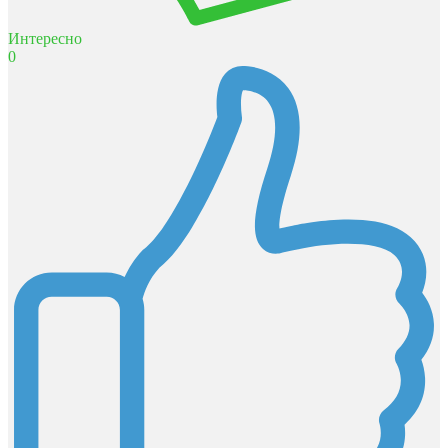
Интересно
0