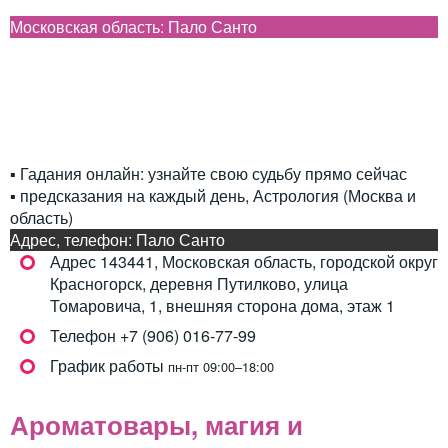
Московская область: Пало Санто
▪️ Гадания онлайн: узнайте свою судьбу прямо сейчас
▪️ предсказания на каждый день, Астрология (Москва и
область)
Адрес, телефон: Пало Санто
Адрес
143441, Московская область, городской округ
Красногорск, деревня Путилково, улица
Томаровича, 1, внешняя сторона дома, этаж 1
Телефон
+7 (906) 016-77-99
График работы
пн-пт 09:00–18:00
Ароматовары, магия и