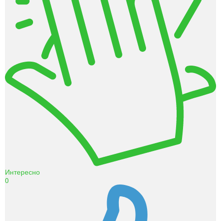
Интересно
0