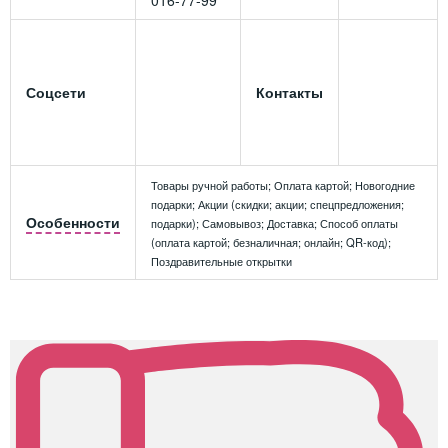
016-77-99
Соцсети
Контакты
Товары ручной работы; Оплата картой; Новогодние
подарки; Акции (скидки; акции; спецпредложения;
Особенности
подарки); Самовывоз; Доставка; Способ оплаты
(оплата картой; безналичная; онлайн; QR-код);
Поздравительные открытки