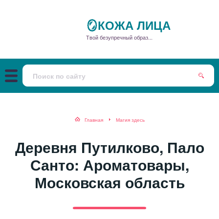
🪞КОЖА ЛИЦА
Твой безупречный образ...
Главная
Магия здесь
Деревня Путилково, Пало
Санто: Ароматовары,
Московская область