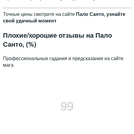
Точные цены смотрите на сайте
Пало Санто, узнайте
свой удачный момент
Плохие/хорошие отзывы на Пало
Санто, (%)
Профессиональные гадания и предсказания на сайте
мага
99