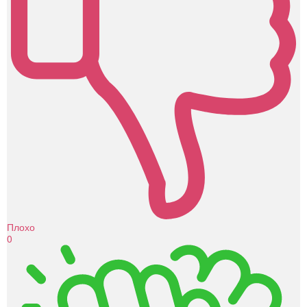
Плохо
0