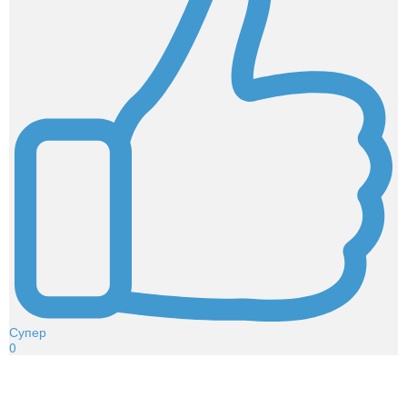
Супер
0