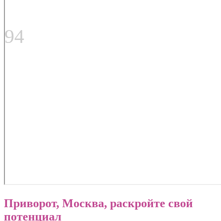
94
Приворот, Москва, раскройте свой
потенциал