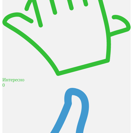
Интересно
0