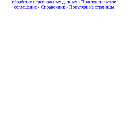
обработку персональных данных
•
Пользовательское
соглашение
•
Справочник
•
Популярные страницы