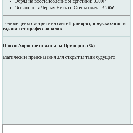
Обряд на восстановление энергетики: 8500₽
Освященная Черная Нить со Стены плача: 3500₽
Точные цены смотрите на сайте
Приворот, предсказания и
гадания от профессионалов
Плохие/хорошие отзывы на Приворот, (%)
Магические предсказания для открытия тайн будущего