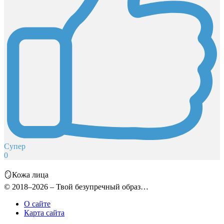
Супер
0
🪞Кожа лица
© 2018–2026 – Твой безупречный образ…
О сайте
Карта сайта