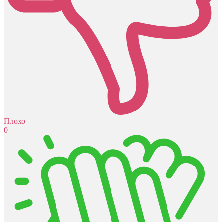
Плохо
0