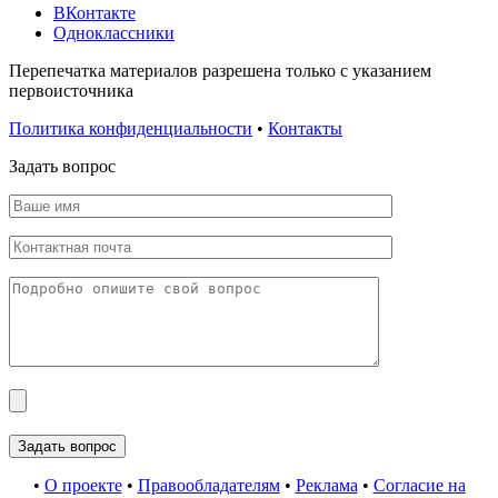
ВКонтакте
Одноклассники
Перепечатка материалов разрешена только с указанием
первоисточника
Политика конфиденциальности
•
Контакты
Задать вопрос
•
О проекте
•
Правообладателям
•
Реклама
•
Согласие на