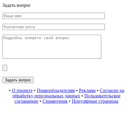
Задать вопрос
•
О проекте
•
Правообладателям
•
Реклама
•
Согласие на
обработку персональных данных
•
Пользовательское
соглашение
•
Справочник
•
Популярные страницы