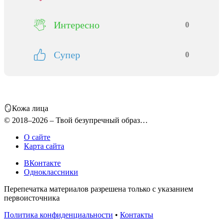
Интересно
0
Супер
0
🪞Кожа лица
© 2018–2026 – Твой безупречный образ…
О сайте
Карта сайта
ВКонтакте
Одноклассники
Перепечатка материалов разрешена только с указанием
первоисточника
Политика конфиденциальности
•
Контакты