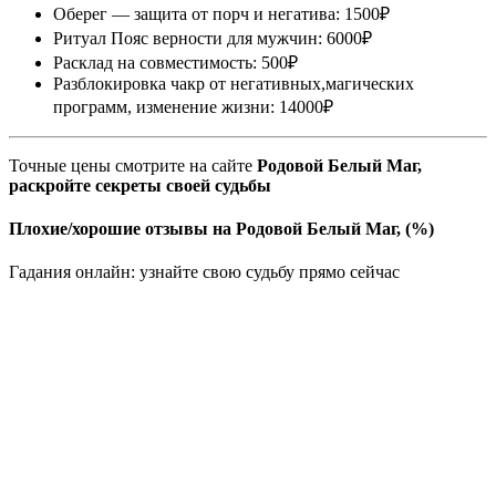
Оберег — защита от порч и негатива: 1500₽
Ритуал Пояс верности для мужчин: 6000₽
Расклад на совместимость: 500₽
Разблокировка чакр от негативных,магических
программ, изменение жизни: 14000₽
Точные цены смотрите на сайте
Родовой Белый Маг,
раскройте секреты своей судьбы
Плохие/хорошие отзывы на Родовой Белый Маг, (%)
Гадания онлайн: узнайте свою судьбу прямо сейчас