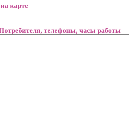
 на карте
о Потребителя, телефоны, часы работы