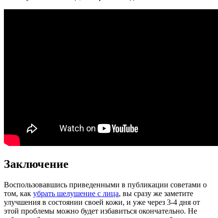
Заключение
Воспользовавшись приведенными в публикации советами о
том, как
убрать шелушение с лица
, вы сразу же заметите
улучшения в состоянии своей кожи, и уже через 3-4 дня от
этой проблемы можно будет избавиться окончательно. Не