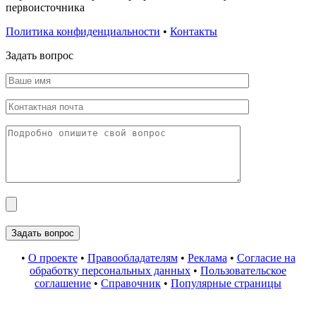
первоисточника
Политика конфиденциальности
•
Контакты
Задать вопрос
•
О проекте
•
Правообладателям
•
Реклама
•
Согласие на
обработку персональных данных
•
Пользовательское
соглашение
•
Справочник
•
Популярные страницы