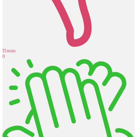
Плохо
0