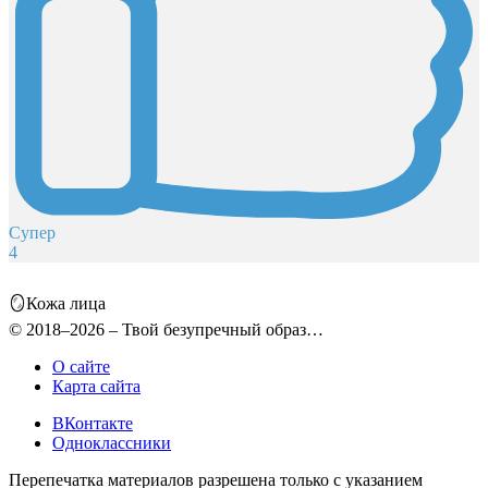
Супер
4
🪞Кожа лица
© 2018–2026 – Твой безупречный образ…
О сайте
Карта сайта
ВКонтакте
Одноклассники
Перепечатка материалов разрешена только с указанием