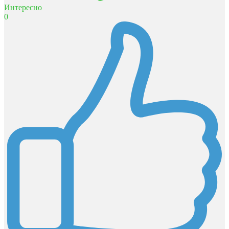
Интересно
0