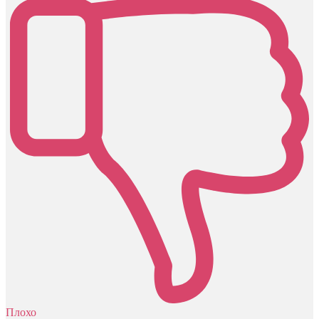
Плохо