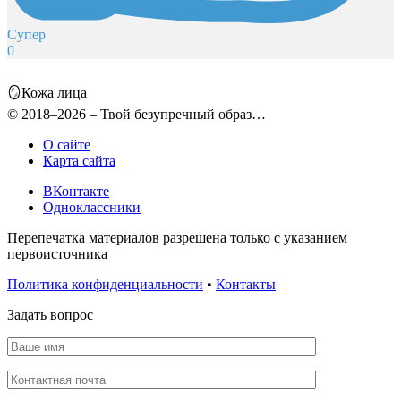
Супер
0
🪞Кожа лица
© 2018–2026 – Твой безупречный образ…
О сайте
Карта сайта
ВКонтакте
Одноклассники
Перепечатка материалов разрешена только с указанием
первоисточника
Политика конфиденциальности
•
Контакты
Задать вопрос