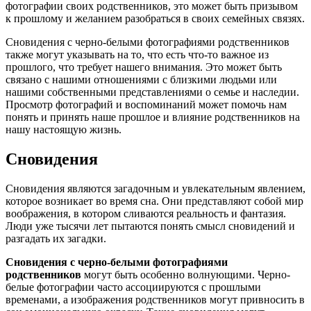
фотографии своих родственников, это может быть призывом
к прошлому и желанием разобраться в своих семейных связях.
Сновидения с черно-белыми фотографиями родственников
также могут указывать на то, что есть что-то важное из
прошлого, что требует нашего внимания. Это может быть
связано с нашими отношениями с близкими людьми или
нашими собственными представлениями о семье и наследии.
Просмотр фотографий и воспоминаний может помочь нам
понять и принять наше прошлое и влияние родственников на
нашу настоящую жизнь.
Сновидения
Сновидения являются загадочным и увлекательным явлением,
которое возникает во время сна. Они представляют собой мир
воображения, в котором сливаются реальность и фантазия.
Люди уже тысячи лет пытаются понять смысл сновидений и
разгадать их загадки.
Сновидения с черно-белыми фотографиями
родственников
могут быть особенно волнующими. Черно-
белые фотографии часто ассоциируются с прошлыми
временами, а изображения родственников могут привносить в