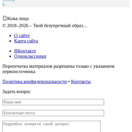
0
🪞Кожа лица
© 2018–2026 – Твой безупречный образ…
О сайте
Карта сайта
ВКонтакте
Одноклассники
Перепечатка материалов разрешена только с указанием
первоисточника
Политика конфиденциальности
•
Контакты
Задать вопрос