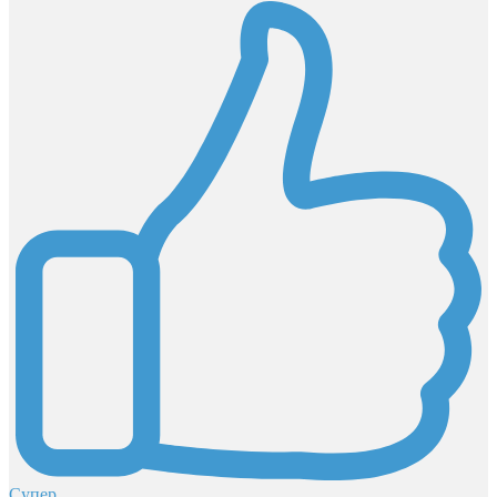
Супер