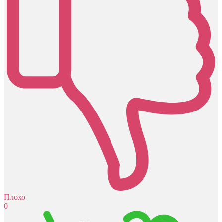
Плохо
0