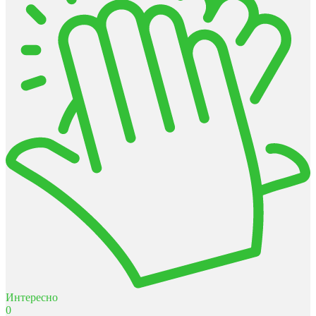
Интересно
0