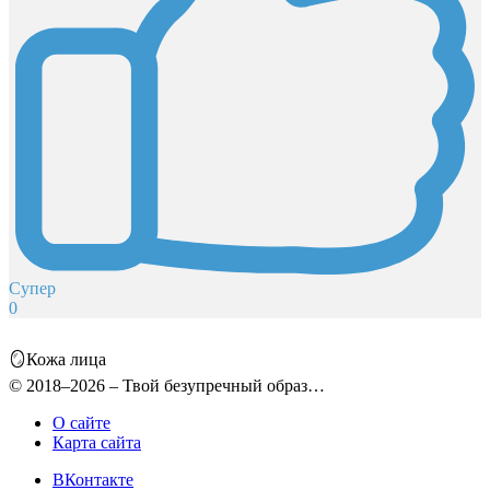
Супер
0
🪞Кожа лица
© 2018–2026 – Твой безупречный образ…
О сайте
Карта сайта
ВКонтакте