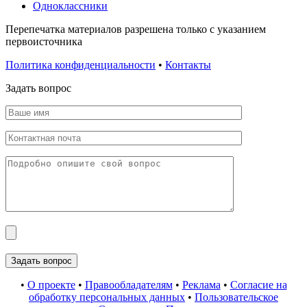
Одноклассники
Перепечатка материалов разрешена только с указанием
первоисточника
Политика конфиденциальности
•
Контакты
Задать вопрос
•
О проекте
•
Правообладателям
•
Реклама
•
Согласие на
обработку персональных данных
•
Пользовательское