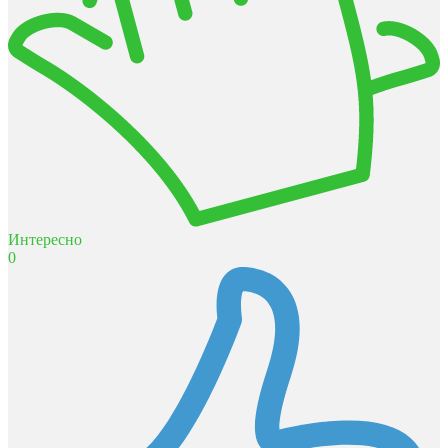
Интересно
0