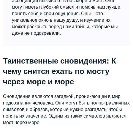
ассоциации вызывают в нас море и мост. Они
могут иметь глубокий смысл и помочь нам лучше
понять себя и свои ощущения. Сны – это
уникальное окно в нашу душу, и изучение их
может раскрыть перед нами тайны, которые мы
даже не подозревали.
Таинственные сновидения: К
чему снится ехать по мосту
через море и море
Сновидения являются загадкой, проникающей в мир
подсознания человека. Они могут быть полны различных
символов и образов, которые нужно разгадать, чтобы
понять их значение. Одним из таких символов является
мост через море.