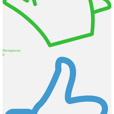
Интересно
0