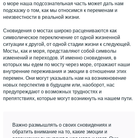
о море наша подсознательная часть может дать нам
подсказку о том, как мы относимся к переменам и
неизвестности в реальной жизни.
Сновидения о мостах широко расцениваются как
символическое переключение от одной жизненной
ситуации к другой, от одной стадии жизни к следующей.
Мосты, как и моря, представляют собой символы
изменений и переходов. И именно сновидения, в
которых мы едем по мосту через море, отражают наши
внутренние переживания и эмоции в отношении этих
перемен. Они могут указывать нам на возникновение
новых перспектив в будущем или, наоборот, нас
предупреждают о возможных трудностях и
препятствиях, которые могут возникнуть на нашем пути.
Важно размышлять о своих сновидениях и
обратить внимание на то, какие эмоции и