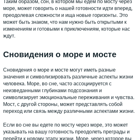
Таким образом, сон, в котором мы едем по мосту через
море, может говорить о нашей готовности идти вперед,
преодолевая сложности и ища новые горизонты. Это
может быть знаком, что нам нужно быть открытыми к
изменениям и готовыми к приключениям, которые нас
ждут.
Сновидения о море и мосте
Сновидения о море и мосте могут иметь разные
значения и символизировать различные аспекты жизни
человека. Море, во сне, часто ассоциируется с
неизведанными глубинами подсознания и
символизирует эмоциональные переживания и чувства.
Мост, с другой стороны, может представлять собой
переход или связь между различными аспектами жизни.
Если во сне вы едете по мосту через море, это может
указывать на вашу готовность преодолеть преграды и
перейти к новому этапу жизни. Море, через которое вы