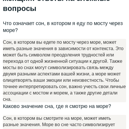
вопросы
Что означает сон, в котором я еду по мосту через
море?
Сон, в котором вы едете по мосту через море, может
иметь разные значения в зависимости от контекста. Это
может быть символом преодоления трудностей или
перехода от одной жизненной ситуации к другой. Также
мосты во снах могут символизировать связь между
двумя разными аспектами вашей жизни, а море может
олицетворять ваши эмоции или неизвестность. Чтобы
точнее интерпретировать сон, важно учесть свои личные
ассоциации с мостом и морем, а также другие детали
сна.
Каково значение сна, где я смотрю на море?
Сон, в котором вы смотрите на море, может иметь
разные значения. Море во сне часто символизирует