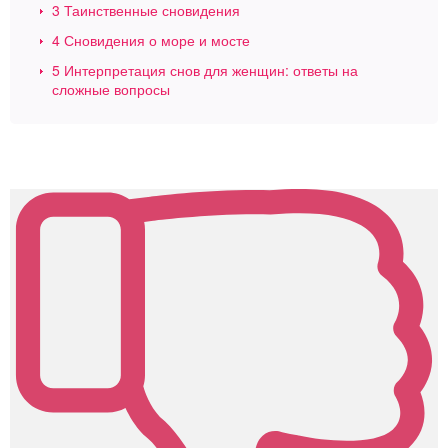
3
Таинственные сновидения
4
Сновидения о море и мосте
5
Интерпретация снов для женщин: ответы на
сложные вопросы