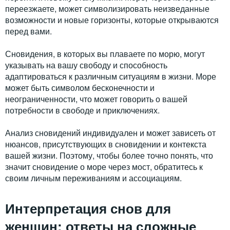
переезжаете, может символизировать неизведанные
возможности и новые горизонты, которые открываются
перед вами.
Сновидения, в которых вы плаваете по морю, могут
указывать на вашу свободу и способность
адаптироваться к различным ситуациям в жизни. Море
может быть символом бесконечности и
неограниченности, что может говорить о вашей
потребности в свободе и приключениях.
Анализ сновидений индивидуален и может зависеть от
нюансов, присутствующих в сновидении и контекста
вашей жизни. Поэтому, чтобы более точно понять, что
значит сновидение о море через мост, обратитесь к
своим личным переживаниям и ассоциациям.
Интерпретация снов для
женщин: ответы на сложные