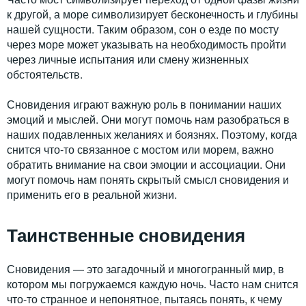
к другой, а море символизирует бесконечность и глубины
нашей сущности. Таким образом, сон о езде по мосту
через море может указывать на необходимость пройти
через личные испытания или смену жизненных
обстоятельств.
Сновидения играют важную роль в понимании наших
эмоций и мыслей. Они могут помочь нам разобраться в
наших подавленных желаниях и боязнях. Поэтому, когда
снится что-то связанное с мостом или морем, важно
обратить внимание на свои эмоции и ассоциации. Они
могут помочь нам понять скрытый смысл сновидения и
применить его в реальной жизни.
Таинственные сновидения
Сновидения — это загадочный и многогранный мир, в
котором мы погружаемся каждую ночь. Часто нам снится
что-то странное и непонятное, пытаясь понять, к чему