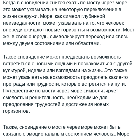
Когда в сновидении снится ехать по мосту через море,
это может указывать на некоторую переключение в
жизни снаружи. Море, как символ глубинной
неизведанности, может указывать на то, что человек
впереди ожидают новые горизонты и возможности. Мост
же, в свою очередь, символизирует переход или связь
между двумя состояниями или областями.
Такое сновидение может предвещать возможность
встретиться с новыми людьми и познакомиться с другой
культурой, идеями или взглядами на жизнь. Это также
может указывать на возможность преодолеть какие-то
преграды или трудности, которые встретятся на пути.
Путешествие по мосту через море символизирует
смелость и решительность, необходимые для
преодоления трудностей и достижения новых
горизонтов.
Также, сновидение о мосте через море может быть
связано с эмоциональным состоянием человека. Море,