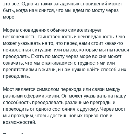
это все. Одно из таких загадочных сновидений может
быть, когда нам снится, что мы едем по мосту через
море.
Море в сновидениях обычно символизирует
бесконечность, таинственность и неизведанность. Оно
может указывать на то, что перед нами стоит какая-то
неизвестная ситуация или вызов, которые мы пытаемся
преодолеть. Ехать по мосту через море во сне может
означать, что мы сталкиваемся с трудностями или
препятствиями в жизни, и нам нужно найти способы их
преодолеть.
Мост является символом перехода или связи между
разными сферами жизни. Он может указывать на нашу
способность преодолевать различные преграды и
переходить от одного состояния к другому. Через мост
мы проходим, чтобы достичь новых горизонтов и
возможностей.