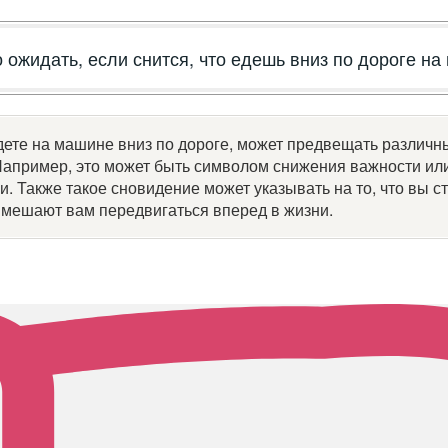
 ожидать, если снится, что едешь вниз по дороге н
дете на машине вниз по дороге, может предвещать различн
апример, это может быть символом снижения важности или 
. Также такое сновидение может указывать на то, что вы с
 мешают вам передвигаться вперед в жизни.