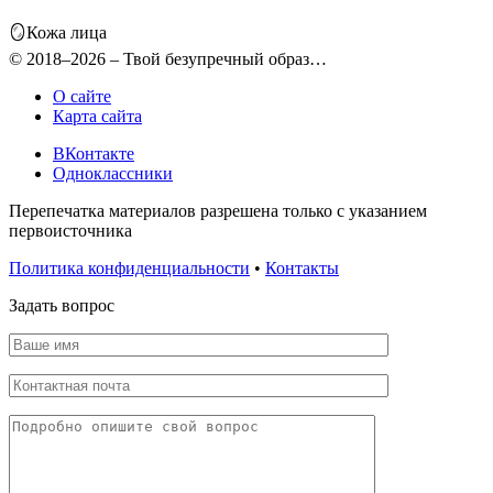
🪞Кожа лица
© 2018–2026 – Твой безупречный образ…
О сайте
Карта сайта
ВКонтакте
Одноклассники
Перепечатка материалов разрешена только с указанием
первоисточника
Политика конфиденциальности
•
Контакты
Задать вопрос