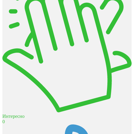
Интересно
0