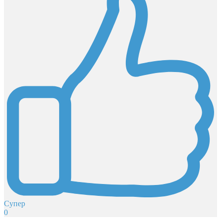
Супер
0