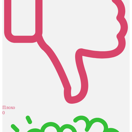
Плохо
0