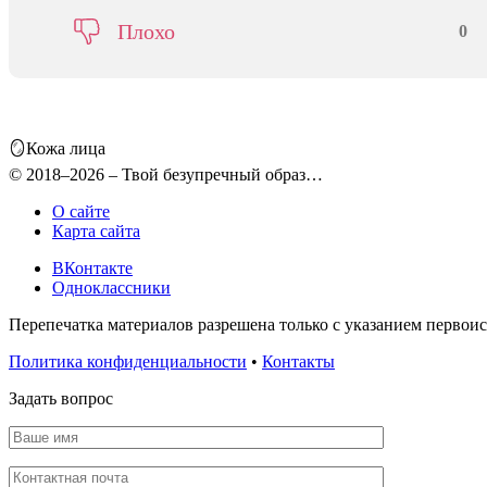
Плохо
0
🪞Кожа лица
© 2018–2026 – Твой безупречный образ…
О сайте
Карта сайта
ВКонтакте
Одноклассники
Перепечатка материалов разрешена только с указанием первои
Политика конфиденциальности
•
Контакты
Задать вопрос