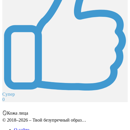
Супер
0
🪞Кожа лица
© 2018–2026 – Твой безупречный образ…
О сайте