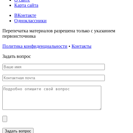
Карта сайта
ВКонтакте
Одноклассники
Перепечатка материалов разрешена только с указанием
первоисточника
Политика конфиденциальности
•
Контакты
Задать вопрос