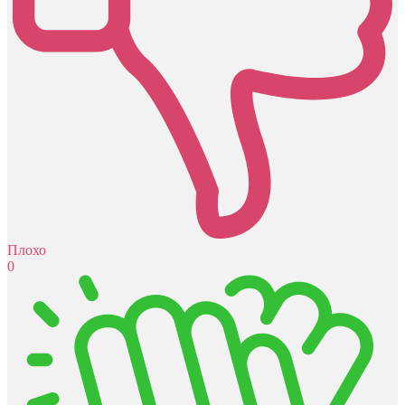
Плохо
0