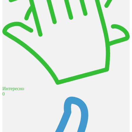
Интересно
0