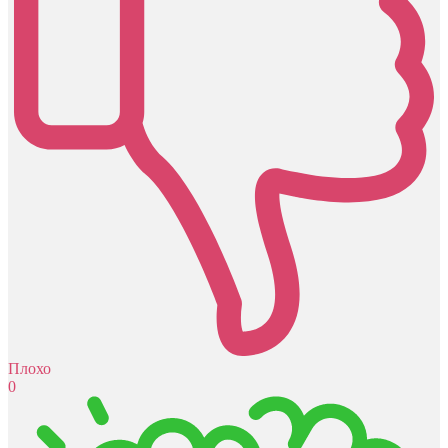
Плохо
0