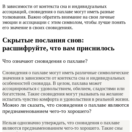
В зависимости от контекста сна и индивидуальных
ассоциаций, сновидения о пахлаве могут иметь разные
толкования. Важно обратить внимание на свои личные
эмоции и ассоциации с этим символом, чтобы лучше понять
его значение в своих сновидениях.
Скрытые послания снов:
расшифруйте, что вам приснилось
Что означают сновидения о пахлаве?
Сновидения о пахлаве могут иметь различные символические
значения в зависимости от контекста сна и индивидуальных
особенностей сновидца. В целом, пахлава может
ассоциироваться с удовольствием, обилием, сладостями или
богатством. Такие сновидения могут указывать на желание
испытать чувство комфорта и удовольствия в реальной жизни.
Можно ли сказать, что сновидения о пахлаве являются
предзнаменованием чего-то хорошего?
Нельзя однозначно утверждать, что сновидения о пахлаве
являются предзнаменованием чего-то хорошего. Такие сны