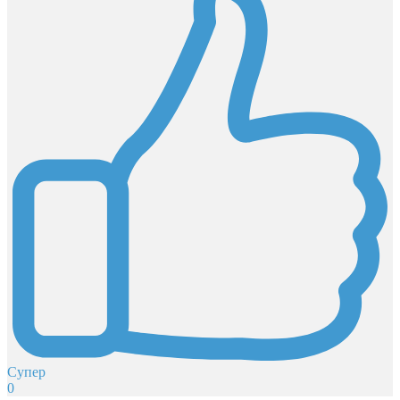
Супер
0