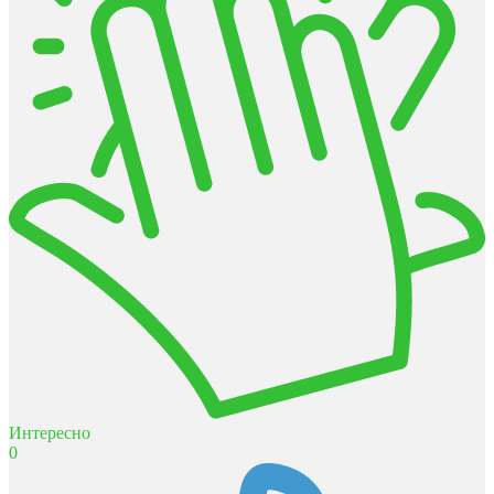
Интересно
0