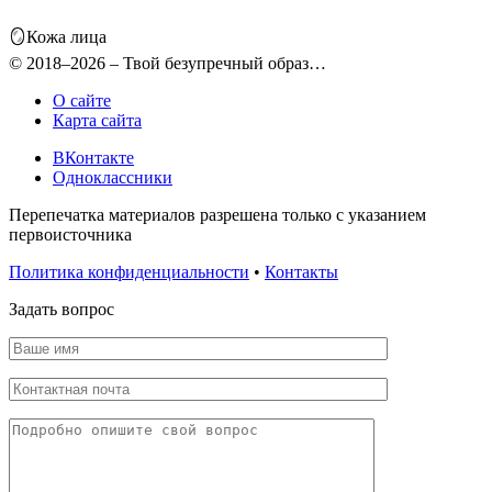
🪞Кожа лица
© 2018–2026 – Твой безупречный образ…
О сайте
Карта сайта
ВКонтакте
Одноклассники
Перепечатка материалов разрешена только с указанием
первоисточника
Политика конфиденциальности
•
Контакты
Задать вопрос