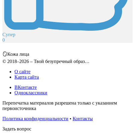
Супер
0
🪞Кожа лица
© 2018–2026 – Твой безупречный образ…
О сайте
Карта сайта
ВКонтакте
Одноклассники
Перепечатка материалов разрешена только с указанием
первоисточника
Политика конфиденциальности
•
Контакты
Задать вопрос