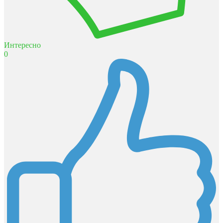
Интересно
0