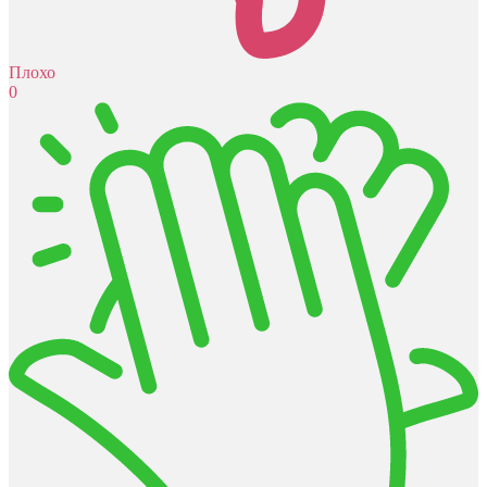
Плохо
0