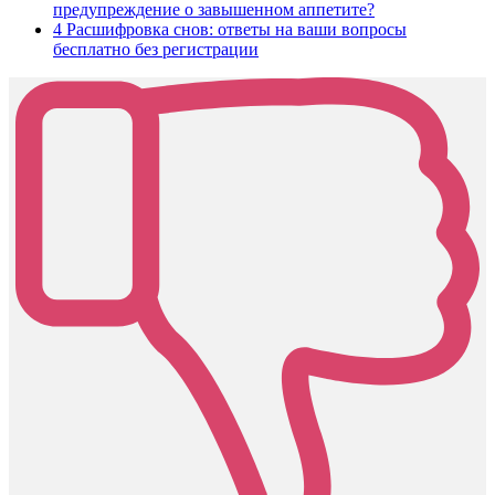
предупреждение о завышенном аппетите?
4
Расшифровка снов: ответы на ваши вопросы
бесплатно без регистрации