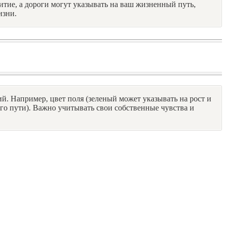
итие, а дороги могут указывать на ваш жизненный путь,
изни.
ий. Например, цвет поля (зеленый может указывать на рост и
ого пути). Важно учитывать свои собственные чувства и