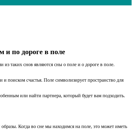
 и по дороге в поле
из таких снов являются сны о поле и о дороге в поле.
и и поиском счастья. Поле символизирует пространство для
собенным или найти партнера, который будет вам подходить.
бразы. Когда во сне мы находимся на поле, это может иметь