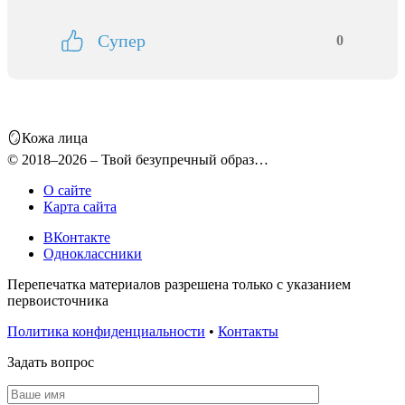
Супер
0
🪞Кожа лица
© 2018–2026 – Твой безупречный образ…
О сайте
Карта сайта
ВКонтакте
Одноклассники
Перепечатка материалов разрешена только с указанием
первоисточника
Политика конфиденциальности
•
Контакты
Задать вопрос