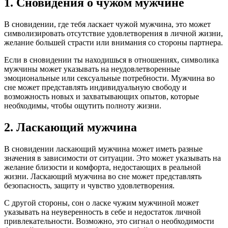
1. Сновидения о чужом мужчине
В сновидении, где тебя ласкает чужой мужчина, это может
символизировать отсутствие удовлетворения в личной жизни,
желание большей страсти или внимания со стороны партнера.
Если в сновидении ты находишься в отношениях, символика
мужчины может указывать на неудовлетворенные
эмоциональные или сексуальные потребности. Мужчина во
сне может представлять индивидуальную свободу и
возможность новых и захватывающих опытов, которые
необходимы, чтобы ощутить полноту жизни.
2. Ласкающий мужчина
В сновидении ласкающий мужчина может иметь разные
значения в зависимости от ситуации. Это может указывать на
желание близости и комфорта, недостающих в реальной
жизни. Ласкающий мужчина во сне может представлять
безопасность, защиту и чувство удовлетворения.
С другой стороны, сон о ласке чужим мужчиной может
указывать на неуверенность в себе и недостаток личной
привлекательности. Возможно, это сигнал о необходимости