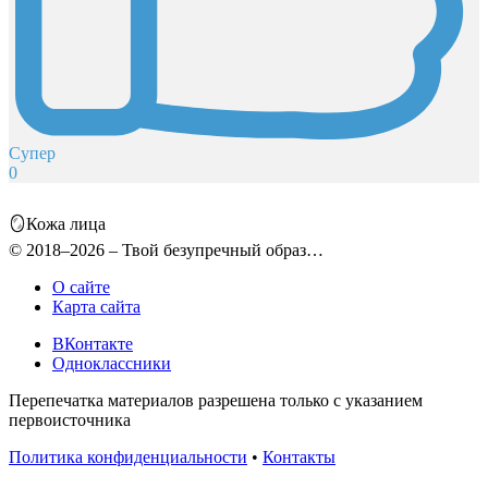
Супер
0
🪞Кожа лица
© 2018–2026 – Твой безупречный образ…
О сайте
Карта сайта
ВКонтакте
Одноклассники
Перепечатка материалов разрешена только с указанием
первоисточника
Политика конфиденциальности
•
Контакты