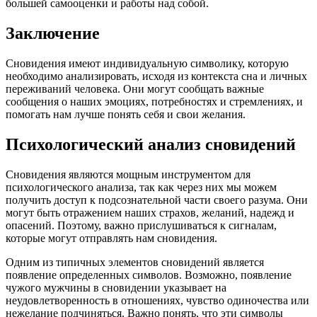
большей самооценки и работы над собой.
Заключение
Сновидения имеют индивидуальную символику, которую
необходимо анализировать, исходя из контекста сна и личных
переживаний человека. Они могут сообщать важные
сообщения о наших эмоциях, потребностях и стремлениях, и
помогать нам лучше понять себя и свои желания.
Психологический анализ сновидений
Сновидения являются мощным инструментом для
психологического анализа, так как через них мы можем
получить доступ к подсознательной части своего разума. Они
могут быть отражением наших страхов, желаний, надежд и
опасений. Поэтому, важно прислушиваться к сигналам,
которые могут отправлять нам сновидения.
Одним из типичных элементов сновидений является
появление определенных символов. Возможно, появление
чужого мужчины в сновидении указывает на
неудовлетворенность в отношениях, чувство одиночества или
нежелание подчиняться. Важно понять, что эти символы