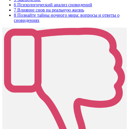
6
Психологический анализ сновидений
7
Влияние снов на реальную жизнь
8
Познайте тайны ночного мира: вопросы и ответы о
сновидениях