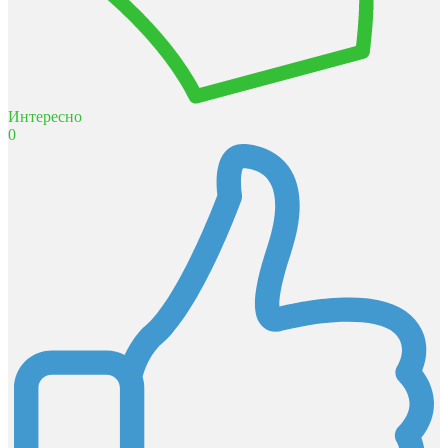
Интересно
0