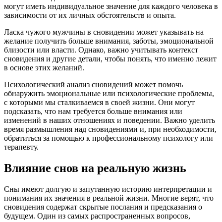
могут иметь индивидуальное значение для каждого человека в
зависимости от их личных обстоятельств и опыта.
Ласка чужого мужчины в сновидении может указывать на
желание получить больше внимания, заботы, эмоциональной
близости или власти. Однако, важно учитывать контекст
сновидения и другие детали, чтобы понять, что именно лежит
в основе этих желаний.
Психологический анализ сновидений может помочь
обнаружить эмоциональные или психологические проблемы,
с которыми мы сталкиваемся в своей жизни. Они могут
подсказать, что нам требуется больше внимания или
изменений в наших отношениях и поведении. Важно уделить
время размышления над сновидениями и, при необходимости,
обратиться за помощью к профессиональному психологу или
терапевту.
Влияние снов на реальную жизнь
Сны имеют долгую и запутанную историю интерпретации и
понимания их значения в реальной жизни. Многие верят, что
сновидения содержат скрытые послания и предсказания о
будущем. Один из самых распространенных вопросов,