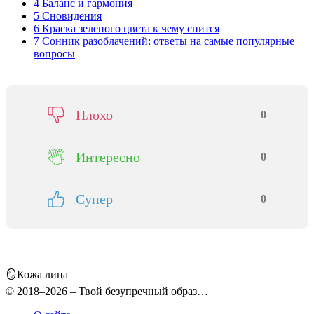
4
Баланс и гармония
5
Сновидения
6
Краска зеленого цвета к чему снится
7
Сонник разоблачений: ответы на самые популярные
вопросы
Плохо
0
Интересно
0
Супер
0
🪞Кожа лица
© 2018–2026 – Твой безупречный образ…