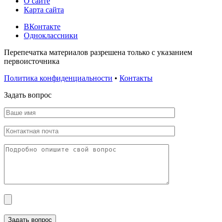
О сайте
Карта сайта
ВКонтакте
Одноклассники
Перепечатка материалов разрешена только с указанием
первоисточника
Политика конфиденциальности
•
Контакты
Задать вопрос