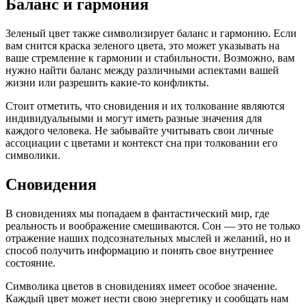
Баланс и гармония
Зеленый цвет также символизирует баланс и гармонию. Если
вам снится краска зеленого цвета, это может указывать на
ваше стремление к гармонии и стабильности. Возможно, вам
нужно найти баланс между различными аспектами вашей
жизни или разрешить какие-то конфликты.
Стоит отметить, что сновидения и их толкование являются
индивидуальными и могут иметь разные значения для
каждого человека. Не забывайте учитывать свои личные
ассоциации с цветами и контекст сна при толковании его
символики.
Сновидения
В сновидениях мы попадаем в фантастический мир, где
реальность и воображение смешиваются. Сон — это не только
отражение наших подсознательных мыслей и желаний, но и
способ получить информацию и понять свое внутреннее
состояние.
Символика цветов в сновидениях имеет особое значение.
Каждый цвет может нести свою энергетику и сообщать нам