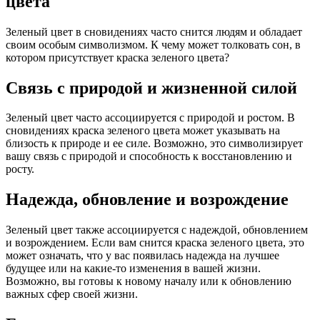
цвета
Зеленый цвет в сновидениях часто снится людям и обладает
своим особым символизмом. К чему может толковать сон, в
котором присутствует краска зеленого цвета?
Связь с природой и жизненной силой
Зеленый цвет часто ассоциируется с природой и ростом. В
сновидениях краска зеленого цвета может указывать на
близость к природе и ее силе. Возможно, это символизирует
вашу связь с природой и способность к восстановлению и
росту.
Надежда, обновление и возрождение
Зеленый цвет также ассоциируется с надеждой, обновлением
и возрождением. Если вам снится краска зеленого цвета, это
может означать, что у вас появилась надежда на лучшее
будущее или на какие-то изменения в вашей жизни.
Возможно, вы готовы к новому началу или к обновлению
важных сфер своей жизни.