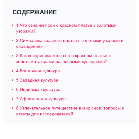
СОДЕРЖАНИЕ
1
Что означает сон о красном платье с золотыми
узорами?
2
Символика красного платья с золотыми узорами в
сновидениях
3
Как воспринимается сон о красном платье с
золотыми узорами различными культурами?
4
Восточная культура
5
Западная культура
6
Индийская культура
7
Африканская культура
8
Увлекательное путешествие в мир снов: вопросы и
ответы для исследователей