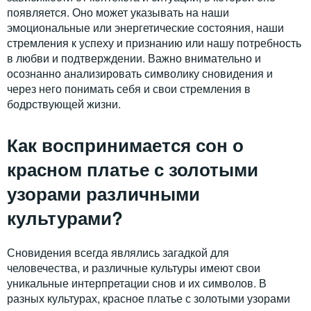
появляется. Оно может указывать на наши
эмоциональные или энергетические состояния, наши
стремления к успеху и признанию или нашу потребность
в любви и подтверждении. Важно внимательно и
осознанно анализировать символику сновидения и
через него понимать себя и свои стремления в
бодрствующей жизни.
Как воспринимается сон о
красном платье с золотыми
узорами различными
культурами?
Сновидения всегда являлись загадкой для
человечества, и различные культуры имеют свои
уникальные интерпретации снов и их символов. В
разных культурах, красное платье с золотыми узорами