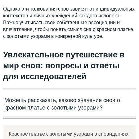
Однако эти толкования снов зависят от индивидуальных
контекстов и личных убеждений каждого человека.
Важно учитывать свои собственные ассоциации и
впечатления, чтобы понять смысл сна о красном платье
с золотыми узорами в конкретной культуре.
Увлекательное путешествие в
мир снов: вопросы и ответы
для исследователей
Можешь рассказать, каково значение снов о
красном платье с золотыми узорами?
Красное платье с золотыми узорами в сновидениях