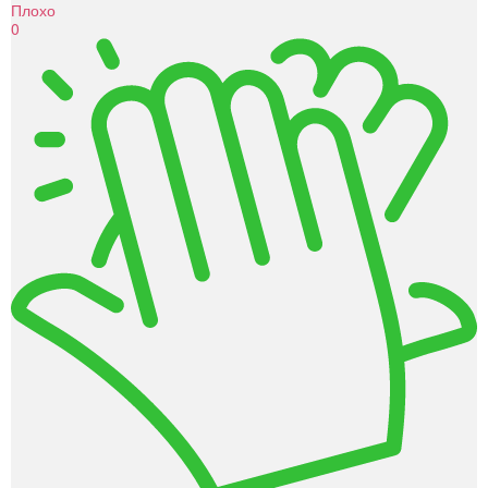
Плохо
0