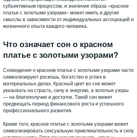
субъективным процессом, и значение образа «красное
платье с золотыми узорами» может иметь и другие
смыслы в зависимости от индивидуальных ассоциаций и
жизненного опыта каждого человека.
Что означает сон о красном
платье с золотыми узорами?
Сновидения о красном платье с золотыми узорами часто
символизируют роскошь, богатство и успех в
материальных делах. Красный цвет во сне может
указывать на страсть, силу и энергию, а золотые узоры
— на благополучие и достаток. Такой сон может
предвещать период финансового роста и успешного
профессионального развития.
Кроме того, красное платье с золотыми узорами может
символизировать сексуальную привлекательность и силу