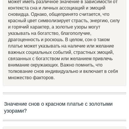
может иметь различное значение в зависимости от
контекста сна и личных ассоциаций и эмоций
сновидца. Однако, общепринято считается, что
красный цвет символизирует страсть, энергию, силу
и горячий характер, а золотые узоры могут
указывать на богатство, благополучие,
драгоценность и роскошь. В целом, сон о таком
платье может указывать на наличие или желание
важных социальных событий, страстных эмоций,
связанных с богатством или желанием привлечь
внимание окружающих. Важно помнить, что
толкование снов индивидуально и включает в себя
множество факторов.
Значение снов о красном платье с золотыми
узорами?