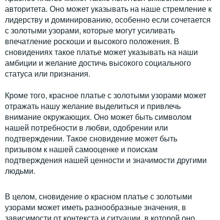
авторитета. Оно может указывать на наше стремление к
лидерству и доминированию, особенно если сочетается
с золотыми узорами, которые могут усиливать
впечатление роскоши и высокого положения. В
сновидениях такое платье может указывать на наши
амбиции и желание достичь высокого социального
статуса или признания.
Кроме того, красное платье с золотыми узорами может
отражать нашу желание выделиться и привлечь
внимание окружающих. Оно может быть символом
нашей потребности в любви, одобрении или
подтверждении. Такое сновидение может быть
призывом к нашей самооценке и поискам
подтверждения нашей ценности и значимости другими
людьми.
В целом, сновидение о красном платье с золотыми
узорами может иметь разнообразные значения, в
зависимости от контекста и ситуации, в которой оно