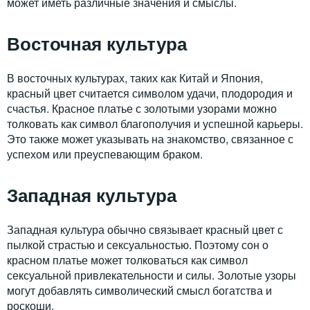
может иметь различные значения и смыслы.
Восточная культура
В восточных культурах, таких как Китай и Япония,
красный цвет считается символом удачи, плодородия и
счастья. Красное платье с золотыми узорами можно
толковать как символ благополучия и успешной карьеры.
Это также может указывать на знакомство, связанное с
успехом или преуспевающим браком.
Западная культура
Западная культура обычно связывает красный цвет с
пылкой страстью и сексуальностью. Поэтому сон о
красном платье может толковаться как символ
сексуальной привлекательности и силы. Золотые узоры
могут добавлять символический смысл богатства и
роскоши.