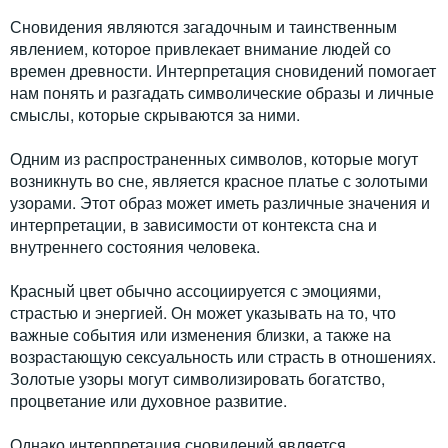
Сновидения являются загадочным и таинственным
явлением, которое привлекает внимание людей со
времен древности. Интерпретация сновидений помогает
нам понять и разгадать символические образы и личные
смыслы, которые скрываются за ними.
Одним из распространенных символов, которые могут
возникнуть во сне, является красное платье с золотыми
узорами. Этот образ может иметь различные значения и
интерпретации, в зависимости от контекста сна и
внутреннего состояния человека.
Красный цвет обычно ассоциируется с эмоциями,
страстью и энергией. Он может указывать на то, что
важные события или изменения близки, а также на
возрастающую сексуальность или страсть в отношениях.
Золотые узоры могут символизировать богатство,
процветание или духовное развитие.
Однако интерпретация сновидений является