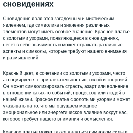
сновидениях
Сновидения являются загадочным и мистическим
явлением, где символика и значения различных
элементов могут иметь особое значение. Красное платье
с золотыми узорами, появляющееся в сновидениях,
несет в себе значимость и может отражать различные
аспекты и символы, которые требуют нашего внимания
и размышлений.
Красный цвет, в сочетании со золотыми узорами, часто
ассоциируется с привлекательностью, силой и энергией.
Он может символизировать страсть, азарт или волнение
в отношении каких-то событий, процессов или людей в
нашей жизни. Красное платье с золотыми узорами может
указывать на то, что мы ощущаем мощное
эмоциональное или энергетическое влияние вокруг нас,
которое требует нашего внимания и осмысления.
Красное платье может также являться символом силы и