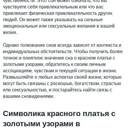
чувственности. Этот сон может означать, что вы
чувствуете себя привлекательным или что вас
привлекает физическая привлекательность других
людей. Он может также указывать на сильные
эмоциональные или сексуальные желания в вашей
жизни.
Однако толкование снов всегда зависит от контекста и
индивидуальных обстоятельств. Чтобы получить более
точное и понятное значение сна о красном платье с
золотыми узорами, обратитесь к своим личным
ассоциациям, чувствам и текущей ситуации в жизни.
Размышляйте о любых аспектах своей жизни, которые
могут быть связаны с роскошью, богатством, страстью
или сексуальностью, и постарайтесь найти связь с
вашими сновидениями.
Символика красного платья с
золотыми узорами в