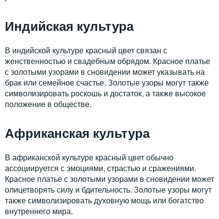
Индийская культура
В индийской культуре красный цвет связан с
женственностью и свадебным обрядом. Красное платье
с золотыми узорами в сновидении может указывать на
брак или семейное счастье. Золотые узоры могут также
символизировать роскошь и достаток, а также высокое
положение в обществе.
Африканская культура
В африканской культуре красный цвет обычно
ассоциируется с эмоциями, страстью и сражениями.
Красное платье с золотыми узорами в сновидении может
олицетворять силу и бдительность. Золотые узоры могут
также символизировать духовную мощь или богатство
внутреннего мира.