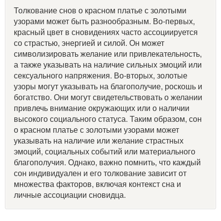
Толкование снов о красном платье с золотыми
узорами может быть разнообразным. Во-первых,
красный цвет в сновидениях часто ассоциируется
со страстью, энергией и силой. Он может
символизировать желание или привлекательность,
а также указывать на наличие сильных эмоций или
сексуального напряжения. Во-вторых, золотые
узоры могут указывать на благополучие, роскошь и
богатство. Они могут свидетельствовать о желании
привлечь внимание окружающих или о наличии
высокого социального статуса. Таким образом, сон
о красном платье с золотыми узорами может
указывать на наличие или желание страстных
эмоций, социальных событий или материального
благополучия. Однако, важно помнить, что каждый
сон индивидуален и его толкование зависит от
множества факторов, включая контекст сна и
личные ассоциации сновидца.