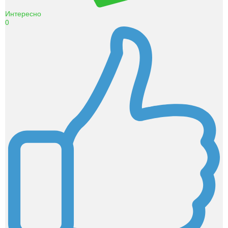
Интересно
0