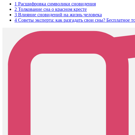
1
Расшифровка символики сновидения
2
Толкование сна о красном кресте
3
Влияние сновидений на жизнь человека
4
Советы эксперта: как разгадать свои сны? Бесплатное т