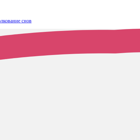
олкование снов