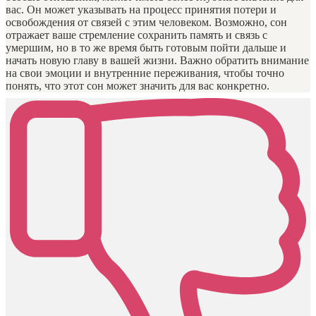
вас. Он может указывать на процесс принятия потери и
освобождения от связей с этим человеком. Возможно, сон
отражает ваше стремление сохранить память и связь с
умершим, но в то же время быть готовым пойти дальше и
начать новую главу в вашей жизни. Важно обратить внимание
на свои эмоции и внутренние переживания, чтобы точно
понять, что этот сон может значить для вас конкретно.