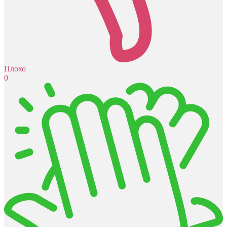
Плохо
0