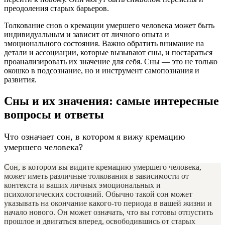
преодоления старых барьеров.
Толкование снов о кремации умершего человека может быть
индивидуальным и зависит от личного опыта и
эмоционального состояния. Важно обратить внимание на
детали и ассоциации, которые вызывают сны, и постараться
проанализировать их значение для себя. Сны — это не только
окошко в подсознание, но и инструмент самопознания и
развития.
Сны и их значения: самые интересные
вопросы и ответы
Что означает сон, в котором я вижу кремацию
умершего человека?
Сон, в котором вы видите кремацию умершего человека,
может иметь различные толкования в зависимости от
контекста и ваших личных эмоциональных и
психологических состояний. Обычно такой сон может
указывать на окончание какого-то периода в вашей жизни и
начало нового. Он может означать, что вы готовы отпустить
прошлое и двигаться вперед, освободившись от старых