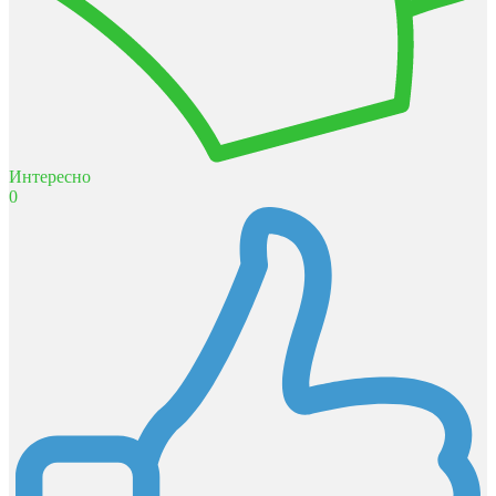
Интересно
0