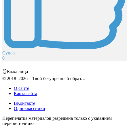
Супер
0
🪞Кожа лица
© 2018–2026 – Твой безупречный образ…
О сайте
Карта сайта
ВКонтакте
Одноклассники
Перепечатка материалов разрешена только с указанием
первоисточника