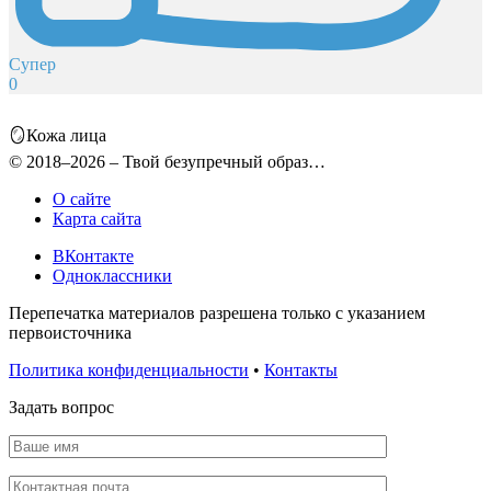
Супер
0
🪞Кожа лица
© 2018–2026 – Твой безупречный образ…
О сайте
Карта сайта
ВКонтакте
Одноклассники
Перепечатка материалов разрешена только с указанием
первоисточника
Политика конфиденциальности
•
Контакты
Задать вопрос