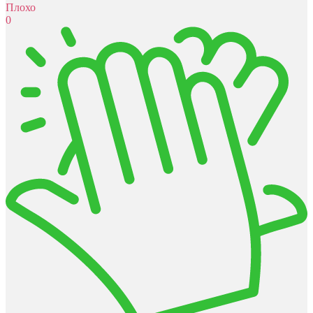
Плохо
0