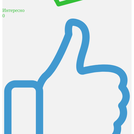
Интересно
0